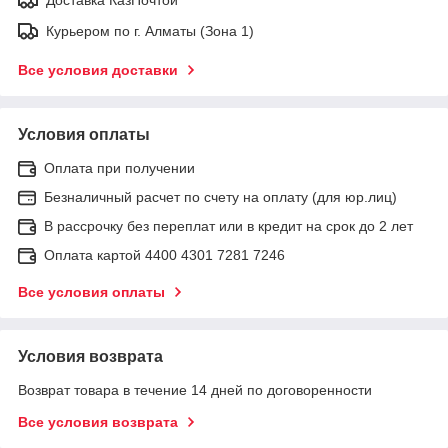
Курьером по г. Алматы (Зона 1)
Все условия доставки
Условия оплаты
Оплата при получении
Безналичный расчет по счету на оплату (для юр.лиц)
В рассрочку без переплат или в кредит на срок до 2 лет
Оплата картой 4400 4301 7281 7246
Все условия оплаты
Условия возврата
Возврат товара в течение 14 дней по договоренности
Все условия возврата