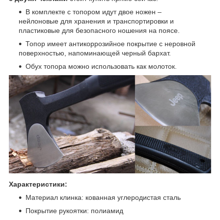
В комплекте с топором идут двое ножен –
нейлоновые для хранения и транспортировки и
пластиковые для безопасного ношения на поясе.
Топор имеет антикоррозийное покрытие с неровной
поверхностью, напоминающей черный бархат.
Обух топора можно использовать как молоток.
Характеристики:
Материал клинка: кованная углеродистая сталь
Покрытие рукоятки: полиамид