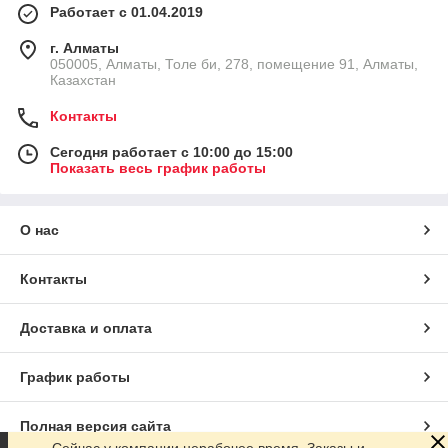
Работает с 01.04.2019
г. Алматы
050005, Алматы, Толе би, 278, помещение 91, Алматы,
Казахстан
Контакты
Сегодня работает с 10:00 до 15:00
Показать весь график работы
О нас
Контакты
Доставка и оплата
График работы
Полная версия сайта