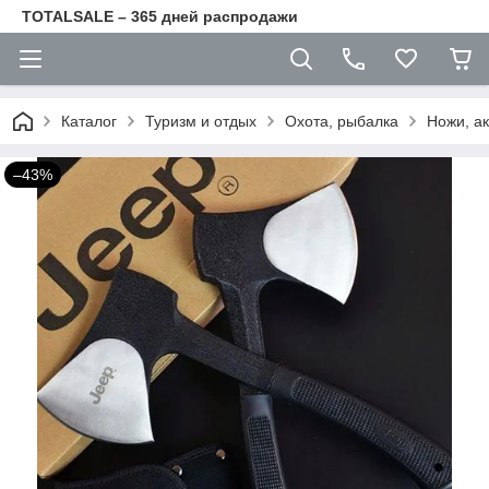
TOTALSALE – 365 дней распродажи
Каталог
Туризм и отдых
Охота, рыбалка
Ножи, а
–43%