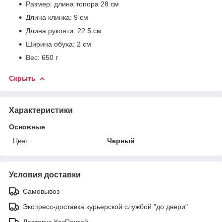
Размер: длина топора 28 см
Длина клинка: 9 см
Длина рукояти: 22.5 см
Ширина обуха: 2 см
Вес: 650 г
Скрыть
Характеристики
Основные
Цвет
Черный
Условия доставки
Самовывоз
Экспресс-доставка курьерской службой "до двери"
Доставка КазПочтой