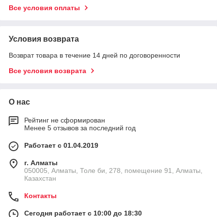
Все условия оплаты
Условия возврата
Возврат товара в течение 14 дней по договоренности
Все условия возврата
О нас
Рейтинг не сформирован
Менее 5 отзывов за последний год
Работает с 01.04.2019
г. Алматы
050005, Алматы, Толе би, 278, помещение 91, Алматы,
Казахстан
Контакты
Сегодня работает с 10:00 до 18:30