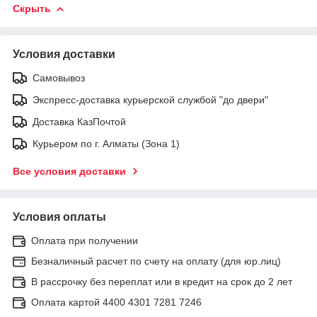
Скрыть
Условия доставки
Самовывоз
Экспресс-доставка курьерской службой "до двери"
Доставка КазПочтой
Курьером по г. Алматы (Зона 1)
Все условия доставки
Условия оплаты
Оплата при получении
Безналичный расчет по счету на оплату (для юр.лиц)
В рассрочку без переплат или в кредит на срок до 2 лет
Оплата картой 4400 4301 7281 7246