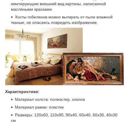
имитирующим внешний вид картины, написанной
масляными красками.
Хосты гобеленов можно вытирать от пыли влажной
тканью, не опасаясь повредить изображение.
Характеристики:
Материал холста: полиэстер, хлопок
Материал рамки: пластик
Размеры: 120х60, 110х90, 90х40, 60х40, 60х30, 40х30
см