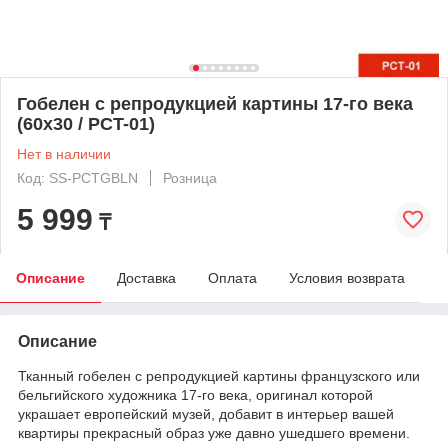
Гобелен с репродукцией картины 17-го века
(60х30 / PCT-01)
Нет в наличии
Код: SS-PCTGBLN
Розница
5 999
₸
Описание
Доставка
Оплата
Условия возврата
Описание
Тканный гобелен с репродукцией картины французского или
бельгийского художника 17-го века, оригинал которой
украшает европейский музей, добавит в интерьер вашей
квартиры прекрасный образ уже давно ушедшего времени.