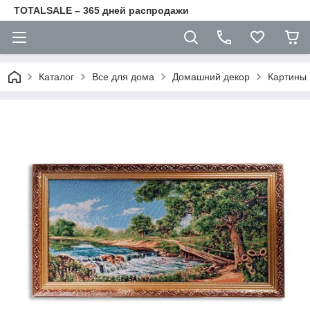
TOTALSALE – 365 дней распродажи
Каталог
Все для дома
Домашний декор
Картины