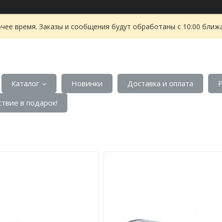
чее время. Заказы и сообщения будут обработаны с 10:00 ближа
Каталог
Новинки
Доставка и оплата
твие в подарок!