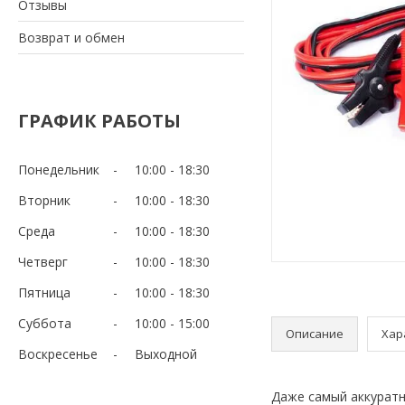
Отзывы
Возврат и обмен
ГРАФИК РАБОТЫ
Понедельник
10:00
18:30
Вторник
10:00
18:30
Среда
10:00
18:30
Четверг
10:00
18:30
Пятница
10:00
18:30
Суббота
10:00
15:00
Описание
Хар
Воскресенье
Выходной
Даже самый аккуратн