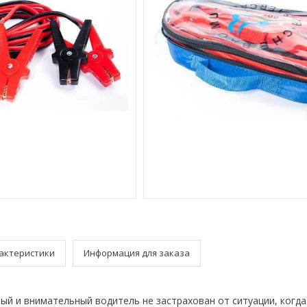
актеристики
Информация для заказа
ый и внимательный водитель не застрахован от ситуации, когда