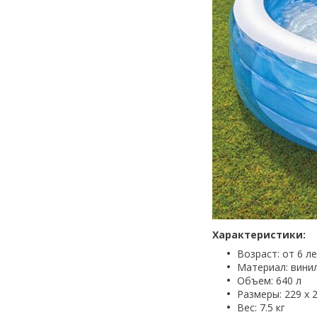
Характеристики:
Возраст: от 6 л
Материал: вини
Объем: 640 л
Размеры: 229 x 2
Вес: 7.5 кг