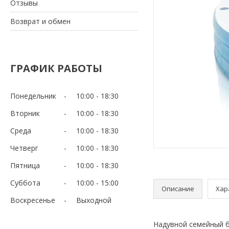
Отзывы
Возврат и обмен
ГРАФИК РАБОТЫ
Понедельник
10:00
18:30
Вторник
10:00
18:30
Среда
10:00
18:30
Четверг
10:00
18:30
Пятница
10:00
18:30
Суббота
10:00
15:00
Описание
Хар
Воскресенье
Выходной
Надувной семейный б