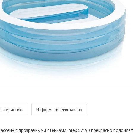
актеристики
Информация для заказа
ассейн с прозрачными стенками Intex 57190 прекрасно подойдет