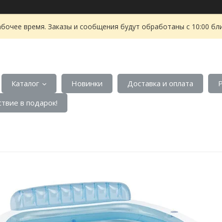
абочее время. Заказы и сообщения будут обработаны с 10:00 бл
Каталог
Новинки
Доставка и оплата
твие в подарок!