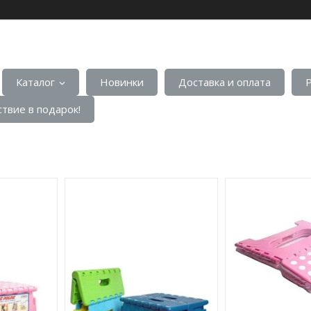
Каталог
Новинки
Доставка и оплата
твие в подарок!