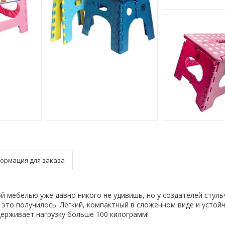
ормация для заказа
й мебелью уже давно никого не удивишь, но у создателей стуль
 это получилось. Легкий, компактный в сложенном виде и устой
ерживает нагрузку больше 100 килограмм!