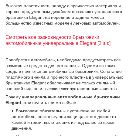
Высокая пластичность наряду с прочностью материала и
хорошо продуманным дизайном позволяют устанавливать
брызговики Elegant на передние и задние колеса
большинство известных моделей легковых автомобилей.
Смотреть все разновидности Брызговики
автомобильные универсальные Elegant [2 шт.]
Приобретая автомобиль, необходимо предусмотреть все
возможные средства для его защиты. Одними из таких
средств являются автомобильные брызговики. Сочетание
пластичного винила и прочного пластика в универсальных
брызговиках Elegant обеспечивает не только стильный
внешний вид, но и высокие эксплуатационные качества.
Почему
универсальные автомобильные брызговики
Elegant
стоит купить прямо сейчас:
Брызговики обязательны к установке на любой
автомобиль, поскольку они защищают его днище от
камней и грязи, вылетающих из под колес во время
движения.