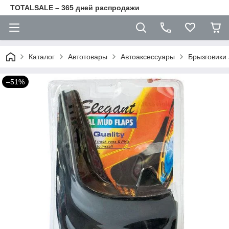
TOTALSALE – 365 дней распродажи
Каталог
Автотовары
Автоаксессуары
Брызговики 
–51%