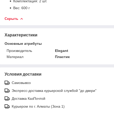
Комплектация: 2 шт.
Вес: 600 г
Скрыть
Характеристики
Основные атрибуты
Производитель
Elegant
Материал
Пластик
Условия доставки
Самовывоз
Экспресс-доставка курьерской службой "до двери"
Доставка КазПочтой
Курьером по г. Алматы (Зона 1)