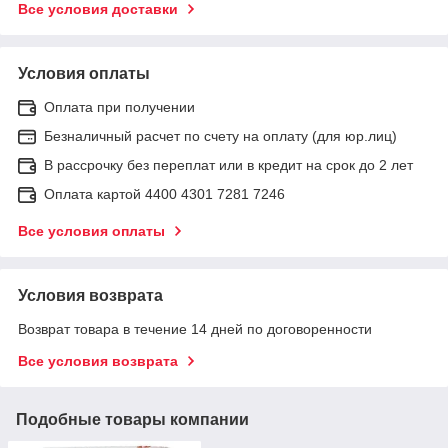
Все условия доставки
Условия оплаты
Оплата при получении
Безналичный расчет по счету на оплату (для юр.лиц)
В рассрочку без переплат или в кредит на срок до 2 лет
Оплата картой 4400 4301 7281 7246
Все условия оплаты
Условия возврата
Возврат товара в течение 14 дней по договоренности
Все условия возврата
Подобные товары компании