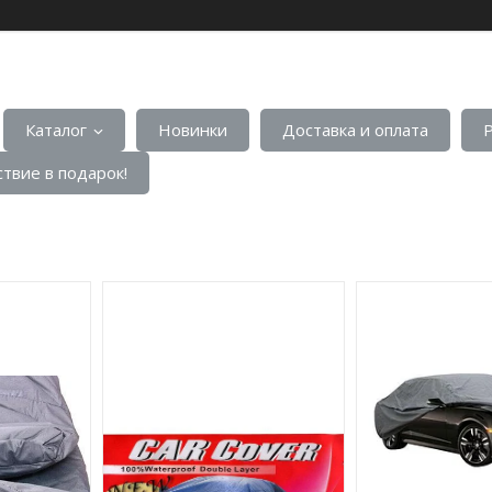
Каталог
Новинки
Доставка и оплата
твие в подарок!