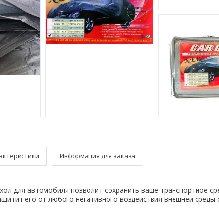
актеристики
Информация для заказа
хол для автомобиля позволит сохранить ваше транспортное ср
ащитит его от любого негативного воздействия внешней среды 