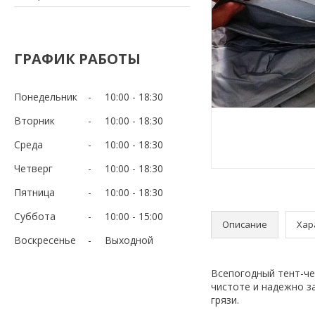
ГРАФИК РАБОТЫ
Понедельник
10:00
18:30
Вторник
10:00
18:30
Среда
10:00
18:30
Четверг
10:00
18:30
Пятница
10:00
18:30
Суббота
10:00
15:00
Описание
Хар
Воскресенье
Выходной
Всепогодный тент-че
чистоте и надежно з
грязи.