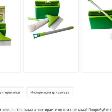
актеристики
Информация для заказа
и зеркала тряпками и протираете потом газетами? Попробуйте