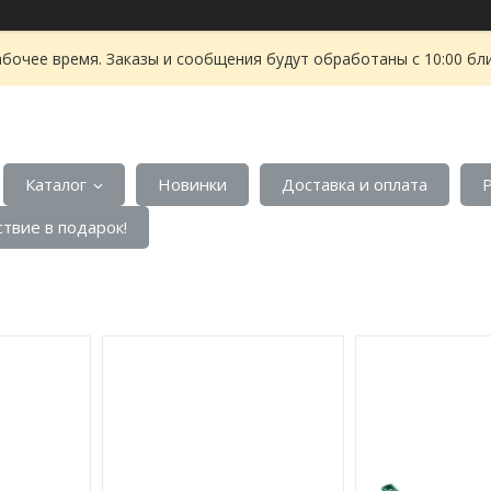
абочее время. Заказы и сообщения будут обработаны с 10:00 бл
Каталог
Новинки
Доставка и оплата
твие в подарок!