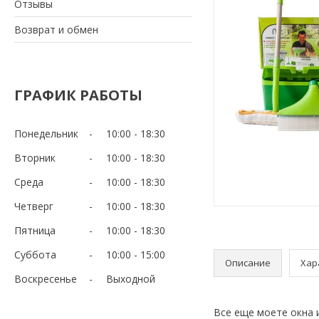
Отзывы
Возврат и обмен
ГРАФИК РАБОТЫ
Понедельник
10:00
18:30
Вторник
10:00
18:30
Среда
10:00
18:30
Четверг
10:00
18:30
Пятница
10:00
18:30
Суббота
10:00
15:00
Описание
Хар
Воскресенье
Выходной
Все еще моете окна 