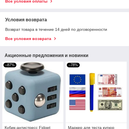
Все условия оплаты
Условия возврата
Возврат товара в течение 14 дней по договоренности
Все условия возврата
Акционные предложения и новинки
–87%
–78%
Кубик-антистресс Fidget
Маркер для теста купюр