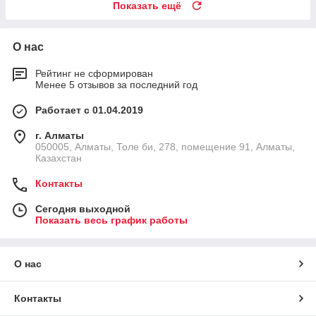
Показать ещё
О нас
Рейтинг не сформирован
Менее 5 отзывов за последний год
Работает с 01.04.2019
г. Алматы
050005, Алматы, Толе би, 278, помещение 91, Алматы,
Казахстан
Контакты
Сегодня выходной
Показать весь график работы
О нас
Контакты