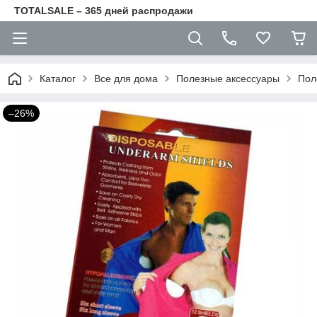
TOTALSALE – 365 дней распродажи
Каталог
Все для дома
Полезные аксессуары
Пол
–26%