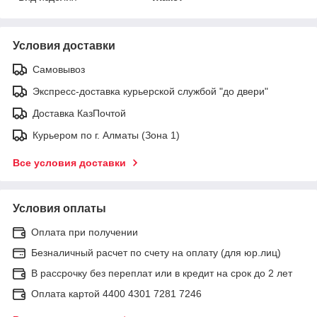
Условия доставки
Самовывоз
Экспресс-доставка курьерской службой "до двери"
Доставка КазПочтой
Курьером по г. Алматы (Зона 1)
Все условия доставки
Условия оплаты
Оплата при получении
Безналичный расчет по счету на оплату (для юр.лиц)
В рассрочку без переплат или в кредит на срок до 2 лет
Оплата картой 4400 4301 7281 7246