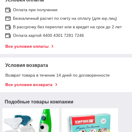
Оплата при получении
Безналичный расчет по счету на оплату (для юр.лиц)
В рассрочку без переплат или в кредит на срок до 2 лет
Оплата картой 4400 4301 7281 7246
Все условия оплаты
Условия возврата
Возврат товара в течение 14 дней по договоренности
Все условия возврата
Подобные товары компании