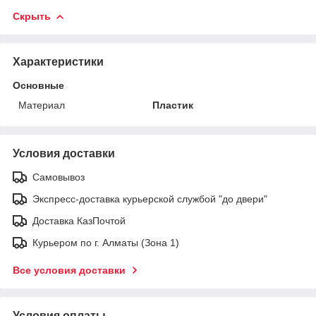
Скрыть
Характеристики
Основные
Материал
Пластик
Условия доставки
Самовывоз
Экспресс-доставка курьерской службой "до двери"
Доставка КазПочтой
Курьером по г. Алматы (Зона 1)
Все условия доставки
Условия оплаты