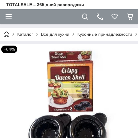
TOTALSALE – 365 дней распродажи
Каталог
Все для кухни
Кухонные принадлежности
–64%