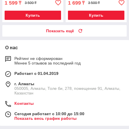
1 599
1 699
₸
₸
3 500 ₸
3 500 ₸
Купить
Купить
Показать ещё
О нас
Рейтинг не сформирован
Менее 5 отзывов за последний год
Работает с 01.04.2019
г. Алматы
050005, Алматы, Толе би, 278, помещение 91, Алматы,
Казахстан
Контакты
Сегодня работает с 10:00 до 15:00
Показать весь график работы