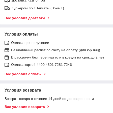
Доставка КазПочтой
Курьером по г. Алматы (Зона 1)
Все условия доставки
Условия оплаты
Оплата при получении
Безналичный расчет по счету на оплату (для юр.лиц)
В рассрочку без переплат или в кредит на срок до 2 лет
Оплата картой 4400 4301 7281 7246
Все условия оплаты
Условия возврата
Возврат товара в течение 14 дней по договоренности
Все условия возврата