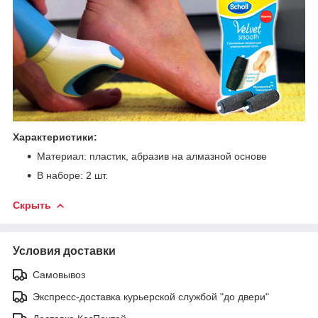
Характеристики:
Материал: пластик, абразив на алмазной основе
В наборе: 2 шт.
Скрыть
Условия доставки
Самовывоз
Экспресс-доставка курьерской службой "до двери"