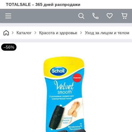
TOTALSALE – 365 дней распродажи
Каталог
Красота и здоровье
Уход за лицом и телом
–56%