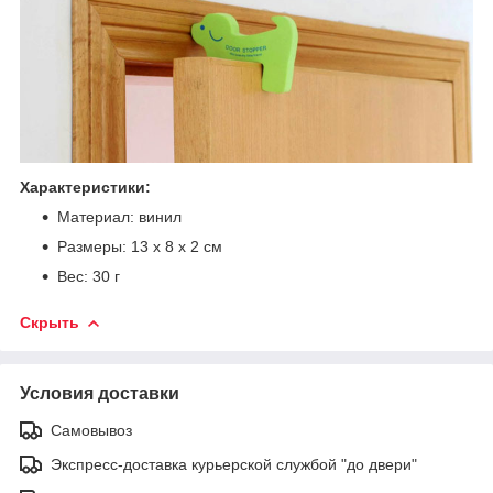
Характеристики:
Материал: винил
Размеры: 13 х 8 х 2 см
Вес: 30 г
Скрыть
Условия доставки
Самовывоз
Экспресс-доставка курьерской службой "до двери"