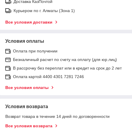
Доставка КазПочтой
Курьером по г. Алматы (Зона 1)
Все условия доставки
Условия оплаты
Оплата при получении
Безналичный расчет по счету на оплату (для юр.лиц)
В рассрочку без переплат или в кредит на срок до 2 лет
Оплата картой 4400 4301 7281 7246
Все условия оплаты
Условия возврата
Возврат товара в течение 14 дней по договоренности
Все условия возврата