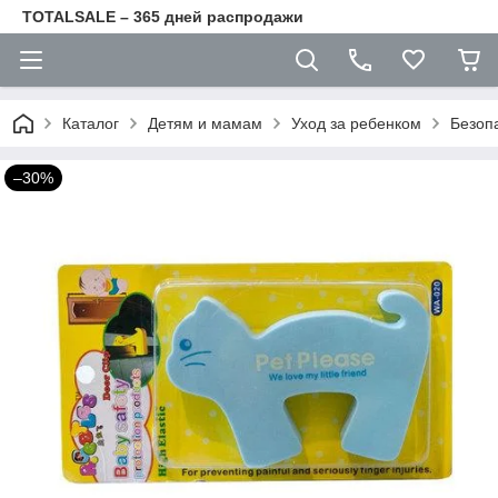
TOTALSALE – 365 дней распродажи
Каталог
Детям и мамам
Уход за ребенком
Безоп
–30%