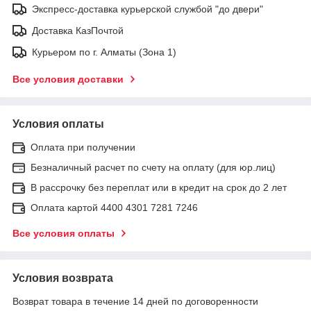
Экспресс-доставка курьерской службой "до двери"
Доставка КазПочтой
Курьером по г. Алматы (Зона 1)
Все условия доставки
Условия оплаты
Оплата при получении
Безналичный расчет по счету на оплату (для юр.лиц)
В рассрочку без переплат или в кредит на срок до 2 лет
Оплата картой 4400 4301 7281 7246
Все условия оплаты
Условия возврата
Возврат товара в течение 14 дней по договоренности