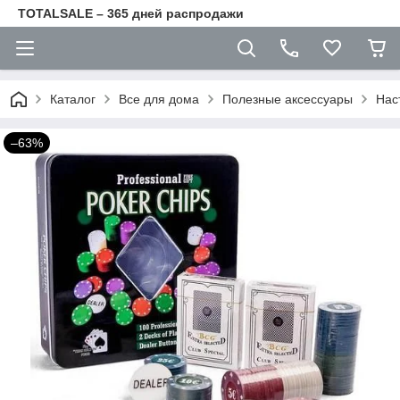
TOTALSALE – 365 дней распродажи
Каталог
Все для дома
Полезные аксессуары
Нас
–63%