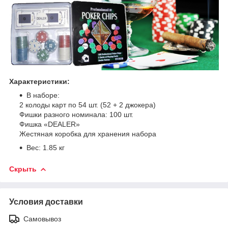
Характеристики:
В наборе:
2 колоды карт по 54 шт. (52 + 2 джокера)
Фишки разного номинала: 100 шт.
Фишка «DEALER»
Жестяная коробка для хранения набора
Вес: 1.85 кг
Скрыть
Условия доставки
Самовывоз