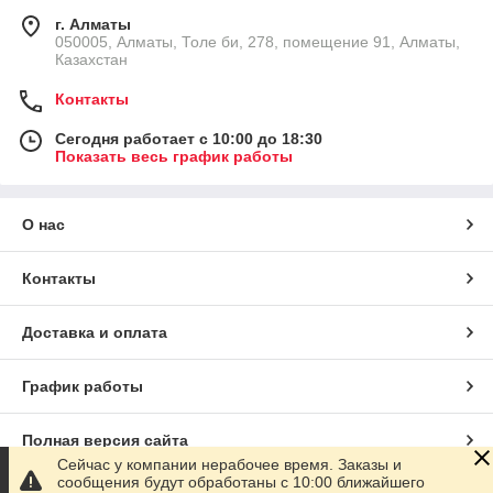
г. Алматы
050005, Алматы, Толе би, 278, помещение 91, Алматы,
Казахстан
Контакты
Сегодня работает с 10:00 до 18:30
Показать весь график работы
О нас
Контакты
Доставка и оплата
График работы
Полная версия сайта
Сейчас у компании нерабочее время. Заказы и
сообщения будут обработаны с 10:00 ближайшего