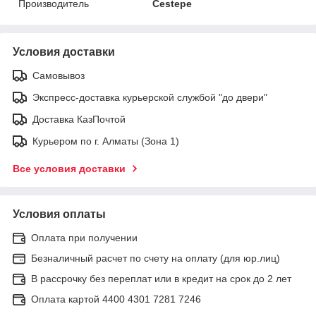
Производитель
Cestepe
Условия доставки
Самовывоз
Экспресс-доставка курьерской службой "до двери"
Доставка КазПочтой
Курьером по г. Алматы (Зона 1)
Все условия доставки
Условия оплаты
Оплата при получении
Безналичный расчет по счету на оплату (для юр.лиц)
В рассрочку без переплат или в кредит на срок до 2 лет
Оплата картой 4400 4301 7281 7246