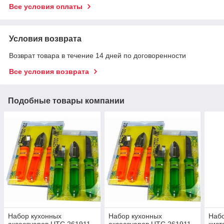
Все условия оплаты
Условия возврата
Возврат товара в течение 14 дней по договоренности
Все условия возврата
Подобные товары компании
Набор кухонных
Набор кухонных
Наб