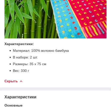
Характеристики:
Материал: 100% волокно бамбука
В наборе: 2 шт.
Размеры: 35 х 75 см
Вес: 330 г
Скрыть
Характеристики
Основные