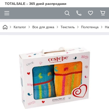
TOTALSALE – 365 дней распродажи
Каталог
Все для дома
Текстиль
Полотенца
На