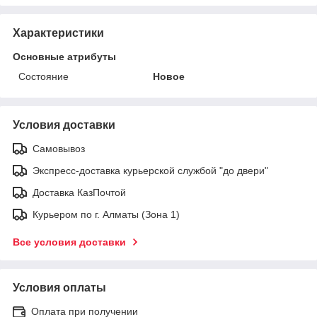
Характеристики
Основные атрибуты
Состояние
Новое
Условия доставки
Самовывоз
Экспресс-доставка курьерской службой "до двери"
Доставка КазПочтой
Курьером по г. Алматы (Зона 1)
Все условия доставки
Условия оплаты
Оплата при получении