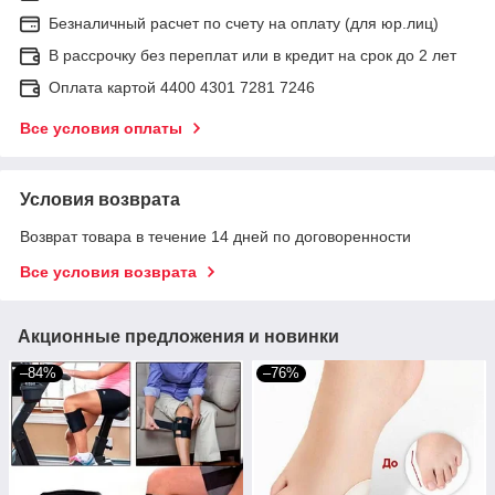
Безналичный расчет по счету на оплату (для юр.лиц)
В рассрочку без переплат или в кредит на срок до 2 лет
Оплата картой 4400 4301 7281 7246
Все условия оплаты
Условия возврата
Возврат товара в течение 14 дней по договоренности
Все условия возврата
Акционные предложения и новинки
–84%
–76%