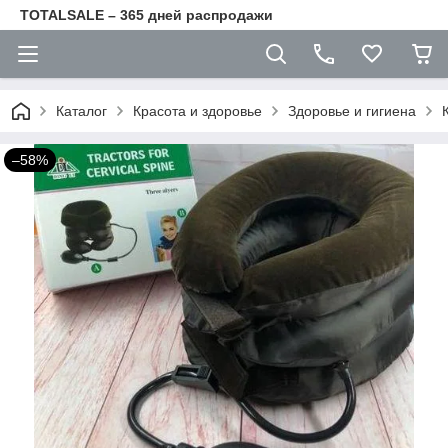
TOTALSALE – 365 дней распродажи
Каталог
Красота и здоровье
Здоровье и гигиена
–58%