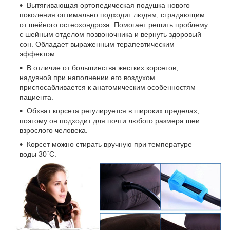
Вытягивающая ортопедическая подушка нового
поколения оптимально подходит людям, страдающим
от шейного остеохондроза. Помогает решить проблему
с шейным отделом позвоночника и вернуть здоровый
сон. Обладает выраженным терапевтическим
эффектом.
В отличие от большинства жестких корсетов,
надувной при наполнении его воздухом
приспосабливается к анатомическим особенностям
пациента.
Обхват корсета регулируется в широких пределах,
поэтому он подходит для почти любого размера шеи
взрослого человека.
Корсет можно стирать вручную при температуре
воды 30˚C.