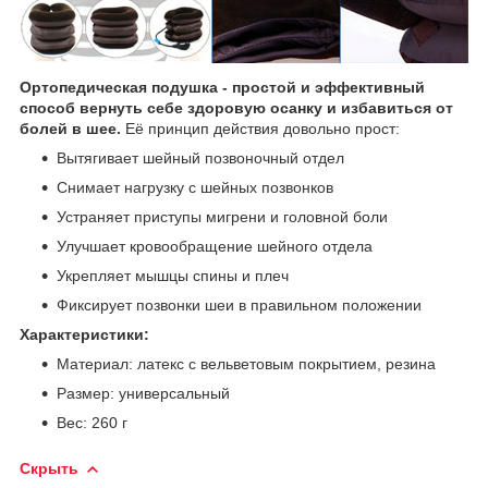
Ортопедическая подушка - простой и эффективный
способ вернуть себе здоровую осанку и избавиться от
болей в шее.
Её принцип действия довольно прост:
Вытягивает шейный позвоночный отдел
Снимает нагрузку с шейных позвонков
Устраняет приступы мигрени и головной боли
Улучшает кровообращение шейного отдела
Укрепляет мышцы спины и плеч
Фиксирует позвонки шеи в правильном положении
Характеристики:
Материал: латекс с вельветовым покрытием, резина
Размер: универсальный
Вес: 260 г
Скрыть