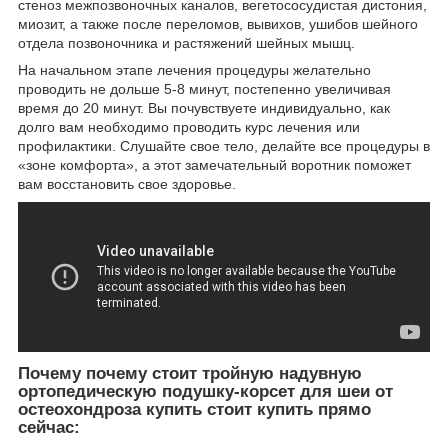
стеноз межпозвоночных каналов, вегетососудистая дистония,
миозит, а также после переломов, вывихов, ушибов шейного
отдела позвоночника и растяжений шейных мышц.
На начальном этапе лечения процедуры желательно
проводить не дольше 5-8 минут, постепенно увеличивая
время до 20 минут. Вы почувствуете индивидуально, как
долго вам необходимо проводить курс лечения или
профилактики. Слушайте свое тело, делайте все процедуры в
«зоне комфорта», а этот замечательный воротник поможет
вам восстановить свое здоровье.
Почему почему стоит тройную надувную
ортопедическую подушку-корсет для шеи от
остеохондроза купить стоит купить прямо
сейчас: