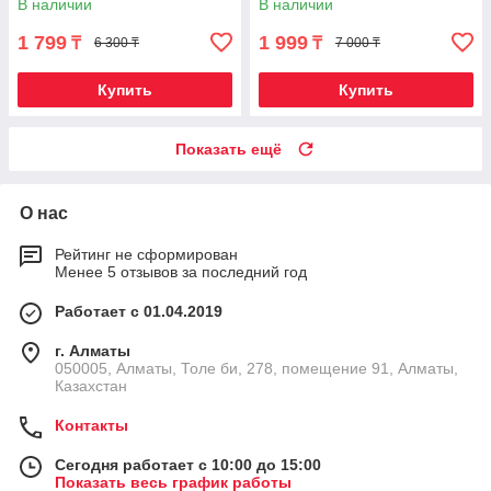
В наличии
В наличии
1 799
1 999
₸
₸
6 300 ₸
7 000 ₸
Купить
Купить
Показать ещё
О нас
Рейтинг не сформирован
Менее 5 отзывов за последний год
Работает с 01.04.2019
г. Алматы
050005, Алматы, Толе би, 278, помещение 91, Алматы,
Казахстан
Контакты
Сегодня работает с 10:00 до 15:00
Показать весь график работы