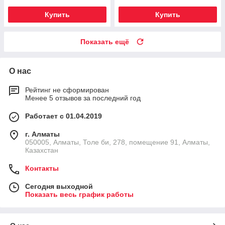
Купить
Купить
Показать ещё
О нас
Рейтинг не сформирован
Менее 5 отзывов за последний год
Работает с 01.04.2019
г. Алматы
050005, Алматы, Толе би, 278, помещение 91, Алматы,
Казахстан
Контакты
Сегодня выходной
Показать весь график работы