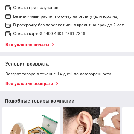
Оплата при получении
Безналичный расчет по счету на оплату (для юр.лиц)
В рассрочку без переплат или в кредит на срок до 2 лет
Оплата картой 4400 4301 7281 7246
Все условия оплаты
Условия возврата
Возврат товара в течение 14 дней по договоренности
Все условия возврата
Подобные товары компании