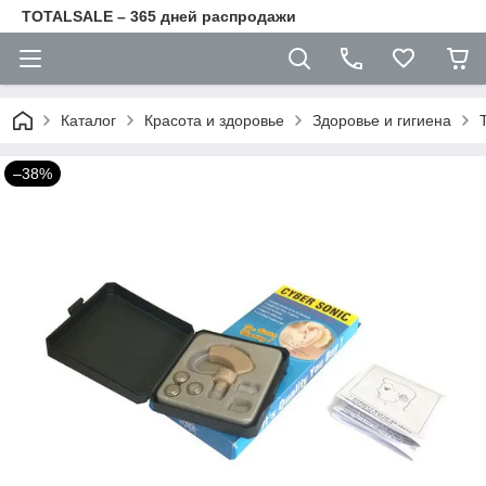
TOTALSALE – 365 дней распродажи
Каталог
Красота и здоровье
Здоровье и гигиена
–38%