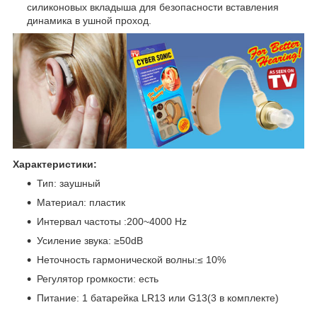
силиконовых вкладыша для безопасности вставления
динамика в ушной проход.
Характеристики:
Тип: заушный
Материал: пластик
Интервал частоты :200~4000 Hz
Усиление звука: ≥50dB
Неточность гармонической волны:≤ 10%
Регулятор громкости: есть
Питание: 1 батарейка LR13 или G13(3 в комплекте)