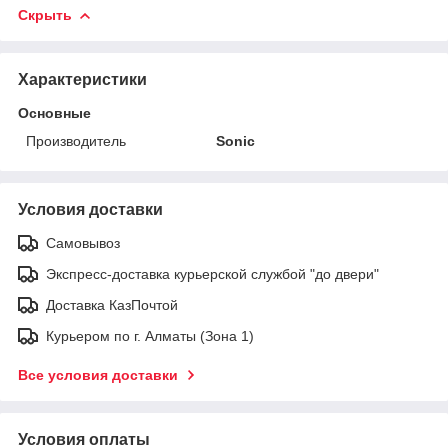
Скрыть
Характеристики
Основные
Производитель
Sonic
Условия доставки
Самовывоз
Экспресс-доставка курьерской службой "до двери"
Доставка КазПочтой
Курьером по г. Алматы (Зона 1)
Все условия доставки
Условия оплаты