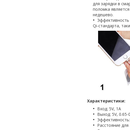
для зарядки в сма
поломка является
недешево.
Эффективность 
Qi-стандарта, так
Характеристики:
Вход: 5V, 1A
Выход: 5V, 0.65-
Эффективность:
Расстояние для 