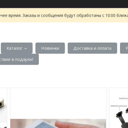
чее время. Заказы и сообщения будут обработаны с 10:00 ближа
Каталог
Новинки
Доставка и оплата
твие в подарок!