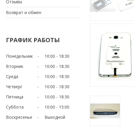
Отзывы
Возврат и обмен
ГРАФИК РАБОТЫ
Понедельник
10:00
18:30
Вторник
10:00
18:30
Среда
10:00
18:30
Четверг
10:00
18:30
Пятница
10:00
18:30
Суббота
10:00
15:00
Воскресенье
Выходной