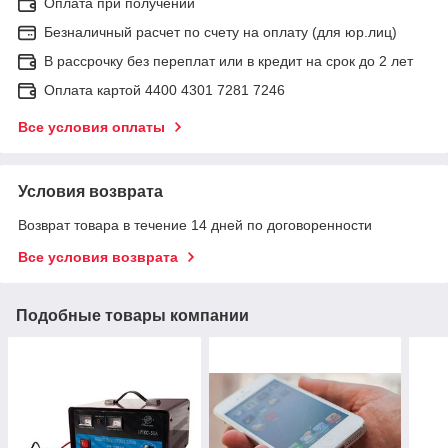
Оплата при получении
Безналичный расчет по счету на оплату (для юр.лиц)
В рассрочку без переплат или в кредит на срок до 2 лет
Оплата картой 4400 4301 7281 7246
Все условия оплаты
Условия возврата
Возврат товара в течение 14 дней по договоренности
Все условия возврата
Подобные товары компании