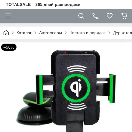
TOTALSALE – 365 дней распродажи
Каталог
Автотовары
Чистота и порядок
Держател
–56%