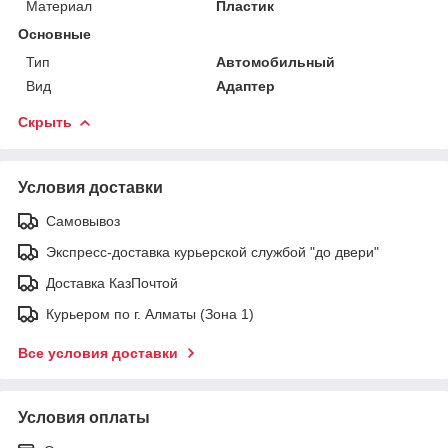
Материал
Пластик
Основные
Тип
Автомобильный
Вид
Адаптер
Скрыть
Условия доставки
Самовывоз
Экспресс-доставка курьерской службой "до двери"
Доставка КазПочтой
Курьером по г. Алматы (Зона 1)
Все условия доставки
Условия оплаты