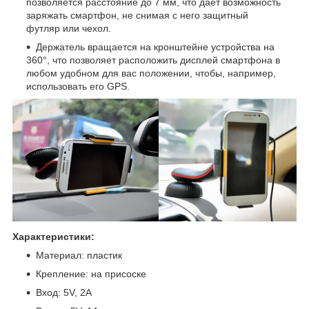
позволяется расстояние до 7 мм, что дает возможность
заряжать смартфон, не снимая с него защитный
футляр или чехол.
Держатель вращается на кронштейне устройства на
360°, что позволяет расположить дисплей смартфона в
любом удобном для вас положении, чтобы, например,
использовать его GPS.
Характеристики:
Материал: пластик
Крепление: на присоске
Вход: 5V, 2А