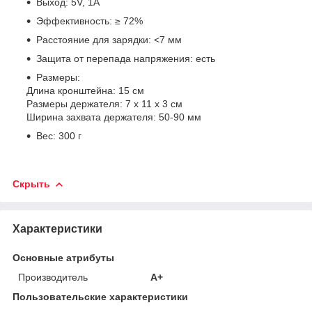
Выход: 5V, 1A
Эффективность: ≥ 72%
Расстояние для зарядки: <7 мм
Защита от перепада напряжения: есть
Размеры:
Длина кронштейна: 15 см
Размеры держателя: 7 х 11 х 3 см
Ширина захвата держателя: 50-90 мм
Вес: 300 г
Скрыть
Характеристики
Основные атрибуты
Производитель
A+
Пользовательские характеристики