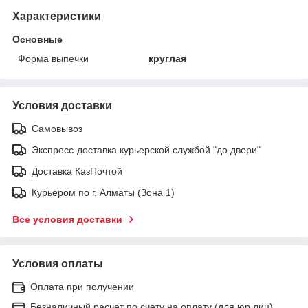
Характеристики
Основные
Форма выпечки
круглая
Условия доставки
Самовывоз
Экспресс-доставка курьерской службой "до двери"
Доставка КазПочтой
Курьером по г. Алматы (Зона 1)
Все условия доставки
Условия оплаты
Оплата при получении
Безналичный расчет по счету на оплату (для юр.лиц)