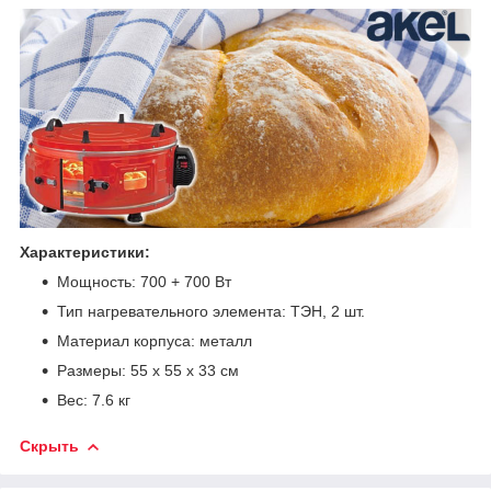
Характеристики:
Мощность: 700 + 700 Вт
Тип нагревательного элемента: ТЭН, 2 шт.
Материал корпуса: металл
Размеры: 55 х 55 х 33 см
Вес: 7.6 кг
Скрыть