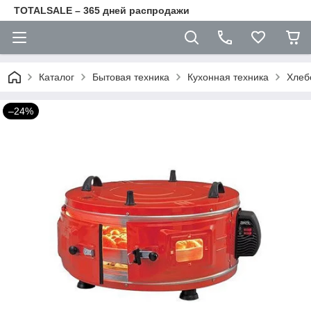
TOTALSALE – 365 дней распродажи
Каталог
Бытовая техника
Кухонная техника
Хлеб
–24%