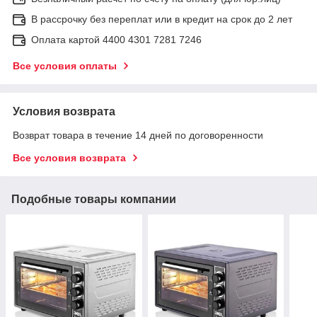
В рассрочку без переплат или в кредит на срок до 2 лет
Оплата картой 4400 4301 7281 7246
Все условия оплаты
Условия возврата
Возврат товара в течение 14 дней по договоренности
Все условия возврата
Подобные товары компании