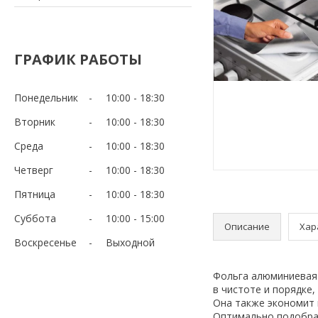
ГРАФИК РАБОТЫ
Понедельник
10:00
18:30
Вторник
10:00
18:30
Среда
10:00
18:30
Четверг
10:00
18:30
Пятница
10:00
18:30
Суббота
10:00
15:00
Описание
Хар
Воскресенье
Выходной
Фольга алюминиевая
в чистоте и порядке,
Она также экономит 
Оптимально подобран