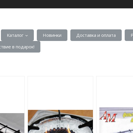
Каталог
Новинки
Доставка и оплата
твие в подарок!