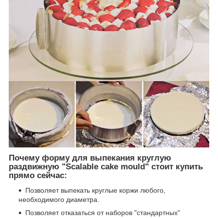
Почему форму для выпекания круглую
раздвижную "Scalable cake mould" стоит купить
прямо сейчас:
Позволяет выпекать круглые коржи любого,
необходимого диаметра.
Позволяет отказаться от наборов "стандартных"