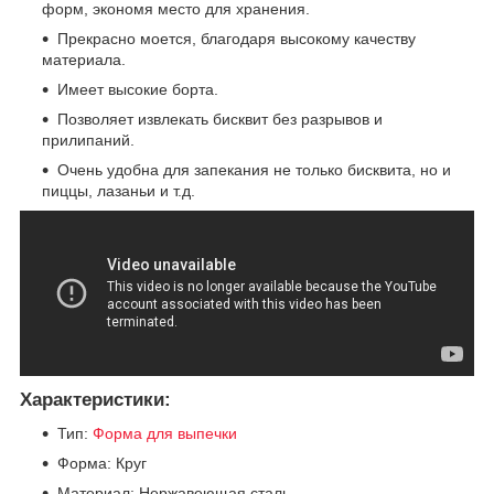
форм, экономя место для хранения.
Прекрасно моется, благодаря высокому качеству
материала.
Имеет высокие борта.
Позволяет извлекать бисквит без разрывов и
прилипаний.
Очень удобна для запекания не только бисквита, но и
пиццы, лазаньи и т.д.
Характеристики:
Тип:
Форма для выпечки
Форма: Круг
Материал: Нержавеющая сталь