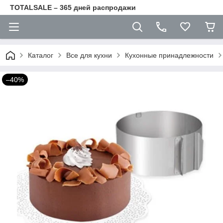
TOTALSALE – 365 дней распродажи
Каталог
Все для кухни
Кухонные принадлежности
–40%