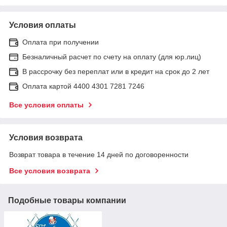
Условия оплаты
Оплата при получении
Безналичный расчет по счету на оплату (для юр.лиц)
В рассрочку без переплат или в кредит на срок до 2 лет
Оплата картой 4400 4301 7281 7246
Все условия оплаты
Условия возврата
Возврат товара в течение 14 дней по договоренности
Все условия возврата
Подобные товары компании