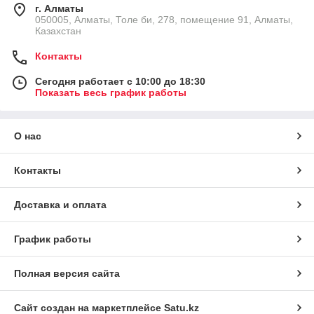
г. Алматы
050005, Алматы, Толе би, 278, помещение 91, Алматы,
Казахстан
Контакты
Сегодня работает с 10:00 до 18:30
Показать весь график работы
О нас
Контакты
Доставка и оплата
График работы
Полная версия сайта
Сайт создан на маркетплейсе
Satu.kz