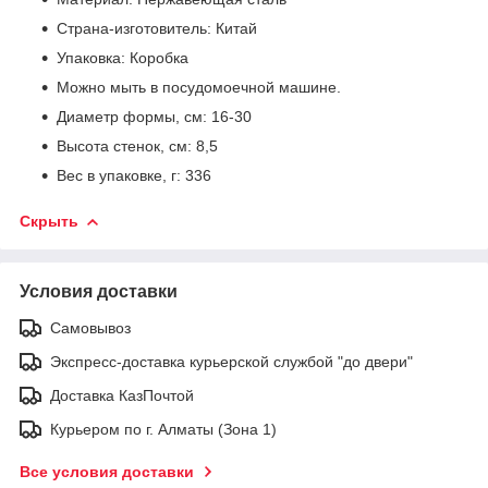
Страна-изготовитель: Китай
Упаковка: Коробка
Можно мыть в посудомоечной машине.
Диаметр формы, см: 16-30
Высота стенок, см: 8,5
Вес в упаковке, г: 336
Скрыть
Условия доставки
Самовывоз
Экспресс-доставка курьерской службой "до двери"
Доставка КазПочтой
Курьером по г. Алматы (Зона 1)
Все условия доставки