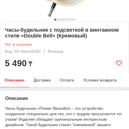
Часы-будильник с подсветкой в винтажном
стиле «Double Bell» (Кремовый)
Нет в наличии
Код: SS-Alarm6040
Розница
5 490
₸
Описание
Доставка
Оплата
Условия возврата
Описание
Часы-будильник «Flower Beautiful» - это устройство,
созданное специально для тех, кто с трудом просыпается по
утрам! Изделие обладает оригинальным интересным
дизайном. Такой будильник станет "изюминкой" вашего