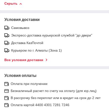
Скрыть
Условия доставки
Самовывоз
Экспресс-доставка курьерской службой "до двери"
Доставка КазПочтой
Курьером по г. Алматы (Зона 1)
Все условия доставки
Условия оплаты
Оплата при получении
Безналичный расчет по счету на оплату (для юр.лиц)
В рассрочку без переплат или в кредит на срок до 2 лет
Оплата картой 4400 4301 7281 7246