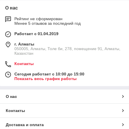
О нас
Рейтинг не сформирован
Менее 5 отзывов за последний год
Работает с 01.04.2019
г. Алматы
050005, Алматы, Толе би, 278, помещение 91, Алматы,
Казахстан
Контакты
Сегодня работает с 10:00 до 15:00
Показать весь график работы
О нас
Контакты
Доставка и оплата