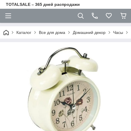
TOTALSALE – 365 дней распродажи
Каталог
Все для дома
Домашний декор
Часы