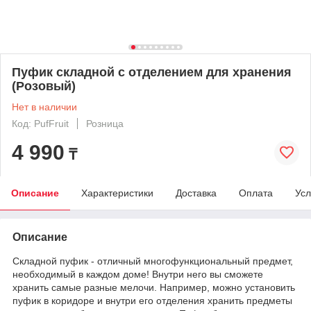
Пуфик складной с отделением для хранения
(Розовый)
Нет в наличии
Код: PufFruit
Розница
4 990
₸
Описание
Характеристики
Доставка
Оплата
Усл
Описание
Складной пуфик - отличный многофункциональный предмет,
необходимый в каждом доме! Внутри него вы сможете
хранить самые разные мелочи. Например, можно установить
пуфик в коридоре и внутри его отделения хранить предметы