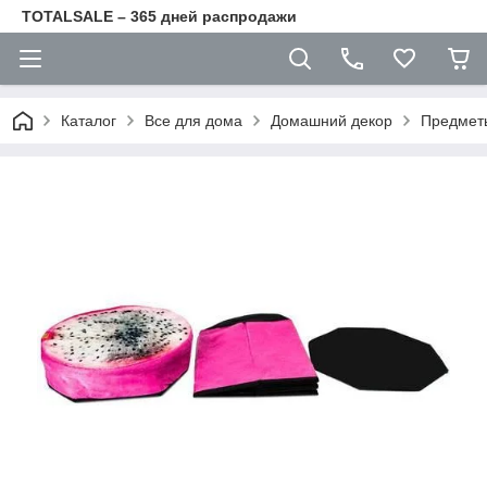
TOTALSALE – 365 дней распродажи
Каталог
Все для дома
Домашний декор
Предмет