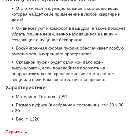
Это отличная и функциональная в хозяйстве вещь,
которая найдет себе применение в любой квартире и
доме!
Он внесет уют и комфорт в ваш дом, а также поможет
убрать лишние вещи, вечно находящиеся на виду и
создающие ощущение беспорядка.
Восьмигранная форма пуфика обеспечивает особую
вместимость внутреннего пространства.
Складной пуфик будет отличной палочкой-
выручалочкой, если понадобится положить на
непродолжительное хранение какие-то маленькие
вещи или если Вам просто захочется присесть.
Характеристики:
Материал: Текстиль, ДВП
Размер пуфика (в собранном состоянии), см: 30 х 30
х 30
Вес, г: 1220
Скрыть