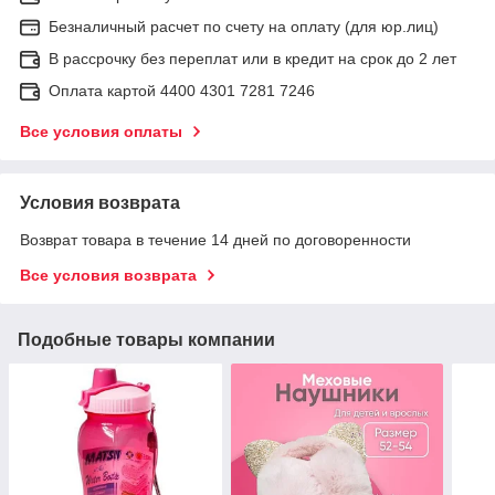
Безналичный расчет по счету на оплату (для юр.лиц)
В рассрочку без переплат или в кредит на срок до 2 лет
Оплата картой 4400 4301 7281 7246
Все условия оплаты
Условия возврата
Возврат товара в течение 14 дней по договоренности
Все условия возврата
Подобные товары компании