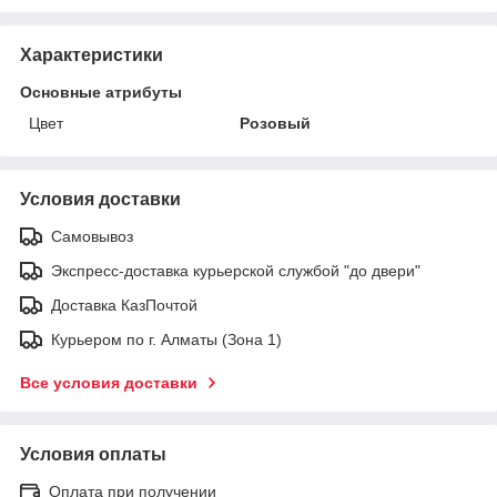
Характеристики
Основные атрибуты
Цвет
Розовый
Условия доставки
Самовывоз
Экспресс-доставка курьерской службой "до двери"
Доставка КазПочтой
Курьером по г. Алматы (Зона 1)
Все условия доставки
Условия оплаты
Оплата при получении