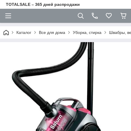
TOTALSALE – 365 дней распродажи
Каталог
Все для дома
Уборка, стирка
Швабры, ве