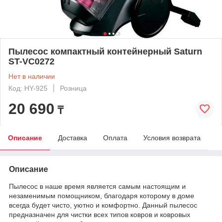
Пылесос компактный контейнерный Saturn
ST-VC0272
Нет в наличии
Код: HY-925
Розница
20 690
₸
Описание
Доставка
Оплата
Условия возврата
Описание
Пылесос в наше время является самым настоящим и
незаменимым помощником, благодаря которому в доме
всегда будет чисто, уютно и комфортно. Данный пылесос
предназначен для чистки всех типов ковров и ковровых