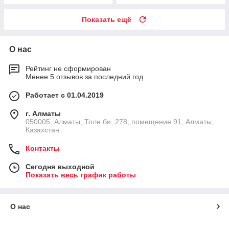
Показать ещё
О нас
Рейтинг не сформирован
Менее 5 отзывов за последний год
Работает с 01.04.2019
г. Алматы
050005, Алматы, Толе би, 278, помещение 91, Алматы,
Казахстан
Контакты
Сегодня выходной
Показать весь график работы
О нас