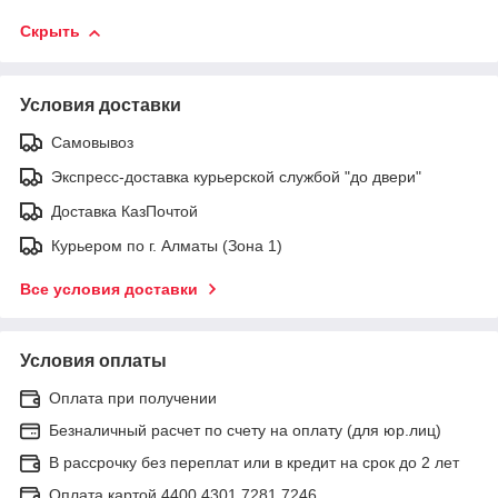
Скрыть
Условия доставки
Самовывоз
Экспресс-доставка курьерской службой "до двери"
Доставка КазПочтой
Курьером по г. Алматы (Зона 1)
Все условия доставки
Условия оплаты
Оплата при получении
Безналичный расчет по счету на оплату (для юр.лиц)
В рассрочку без переплат или в кредит на срок до 2 лет
Оплата картой 4400 4301 7281 7246