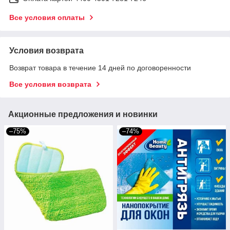
Все условия оплаты
Условия возврата
Возврат товара в течение 14 дней по договоренности
Все условия возврата
Акционные предложения и новинки
–75%
–74%