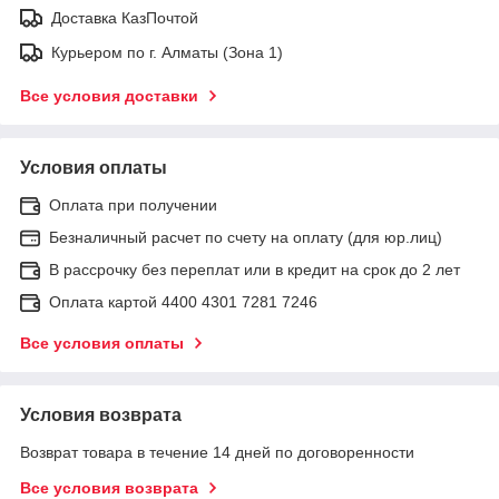
Доставка КазПочтой
Курьером по г. Алматы (Зона 1)
Все условия доставки
Условия оплаты
Оплата при получении
Безналичный расчет по счету на оплату (для юр.лиц)
В рассрочку без переплат или в кредит на срок до 2 лет
Оплата картой 4400 4301 7281 7246
Все условия оплаты
Условия возврата
Возврат товара в течение 14 дней по договоренности
Все условия возврата