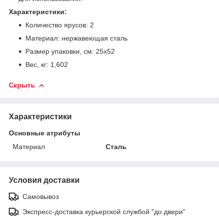
Характеристики:
Количество ярусов: 2
Материал: нержавеющая сталь
Размер упаковки, см: 25х52
Вес, кг: 1,602
Скрыть
Характеристики
Основные атрибуты
Материал
Сталь
Условия доставки
Самовывоз
Экспресс-доставка курьерской службой "до двери"