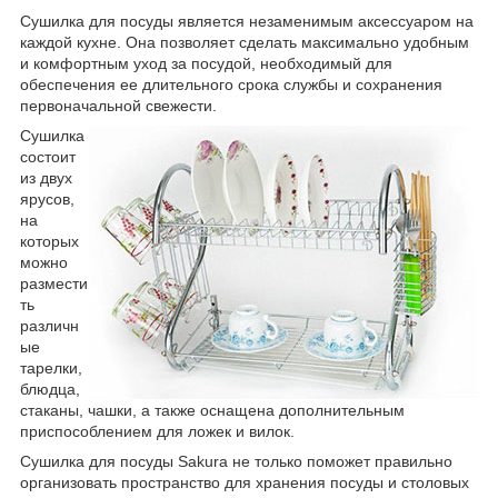
Сушилка для посуды является незаменимым аксессуаром на
каждой кухне. Она позволяет сделать максимально удобным
и комфортным уход за посудой, необходимый для
обеспечения ее длительного срока службы и сохранения
первоначальной свежести.
Сушилка
состоит
из двух
ярусов,
на
которых
можно
размести
ть
различн
ые
тарелки,
блюдца,
стаканы, чашки, а также оснащена дополнительным
приспособлением для ложек и вилок.
Сушилка для посуды Sakura не только поможет правильно
организовать пространство для хранения посуды и столовых