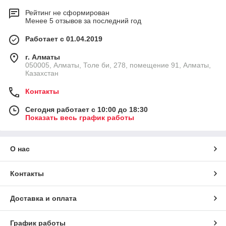
Рейтинг не сформирован
Менее 5 отзывов за последний год
Работает с 01.04.2019
г. Алматы
050005, Алматы, Толе би, 278, помещение 91, Алматы,
Казахстан
Контакты
Сегодня работает с 10:00 до 18:30
Показать весь график работы
О нас
Контакты
Доставка и оплата
График работы