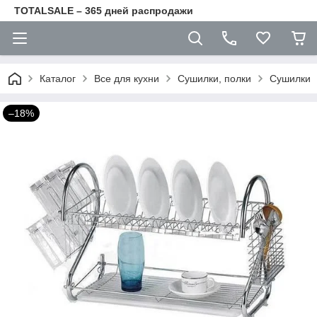
TOTALSALE – 365 дней распродажи
Каталог
Все для кухни
Сушилки, полки
Сушилки
–18%