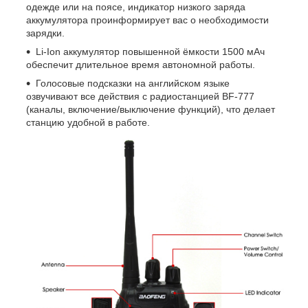
одежде или на поясе, индикатор низкого заряда
аккумулятора проинформирует вас о необходимости
зарядки.
Li-Ion аккумулятор повышенной ёмкости 1500 мАч
обеспечит длительное время автономной работы.
Голосовые подсказки на английском языке
озвучивают все действия с радиостанцией BF-777
(каналы, включение/выключение функций), что делает
станцию удобной в работе.