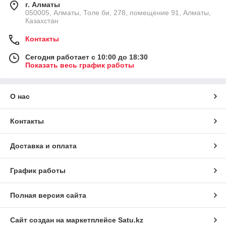
г. Алматы
050005, Алматы, Толе би, 278, помещение 91, Алматы,
Казахстан
Контакты
Сегодня работает с 10:00 до 18:30
Показать весь график работы
О нас
Контакты
Доставка и оплата
График работы
Полная версия сайта
Сайт создан на маркетплейсе
Satu.kz