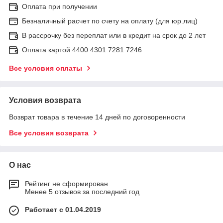
Оплата при получении
Безналичный расчет по счету на оплату (для юр.лиц)
В рассрочку без переплат или в кредит на срок до 2 лет
Оплата картой 4400 4301 7281 7246
Все условия оплаты
Условия возврата
Возврат товара в течение 14 дней по договоренности
Все условия возврата
О нас
Рейтинг не сформирован
Менее 5 отзывов за последний год
Работает с 01.04.2019