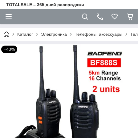
TOTALSALE – 365 дней распродажи
Каталог
Электроника
Телефоны, аксессуары
Тел
–40%