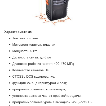
Характеристики:
Тип: аналоговая
Материал корпуса: пластик
Мощность: 5 Вт
Дальность связи: до 6 км
Диапазон рабочих частот: 400-470 МГц
Количество каналов: 16
CTCSS / DCS кодирование;
функция VOX (с гарнитурой и без);
программирование с компьютера;
установка разноса частот приёма/передачи;
программирование уровня выходной мощности Hi-