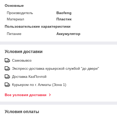
Основные
Производитель
Baofeng
Материал
Пластик
Пользовательские характеристики
Питание
Аккумулятор
Условия доставки
Самовывоз
Экспресс-доставка курьерской службой "до двери"
Доставка КазПочтой
Курьером по г. Алматы (Зона 1)
Все условия доставки
Условия оплаты