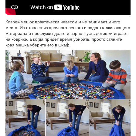
Коврик-мешок практически невесом и не занимает много
места. Изготовлен из прочного легкого и водоотталкивающего
материала и прослужит долго и верно.Пусть детишки играют
на коврике, а когда придет время убирать, просто стяните
края мешка уберите его в шкаф.