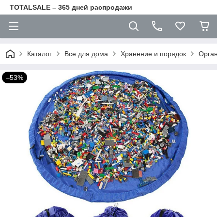
TOTALSALE – 365 дней распродажи
Каталог
Все для дома
Хранение и порядок
Орга
–53%