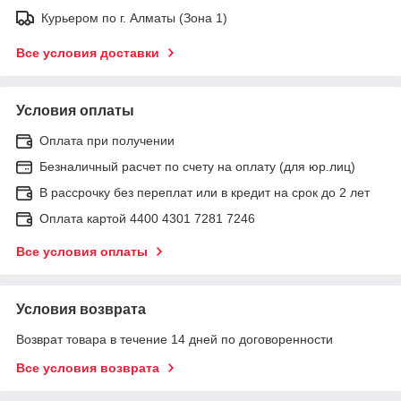
Курьером по г. Алматы (Зона 1)
Все условия доставки
Условия оплаты
Оплата при получении
Безналичный расчет по счету на оплату (для юр.лиц)
В рассрочку без переплат или в кредит на срок до 2 лет
Оплата картой 4400 4301 7281 7246
Все условия оплаты
Условия возврата
Возврат товара в течение 14 дней по договоренности
Все условия возврата