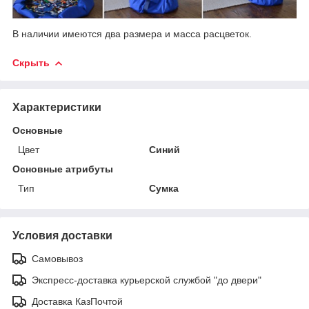
В наличии имеются два размера и масса расцветок.
Скрыть
Характеристики
Основные
Цвет
Синий
Основные атрибуты
Тип
Сумка
Условия доставки
Самовывоз
Экспресс-доставка курьерской службой "до двери"
Доставка КазПочтой