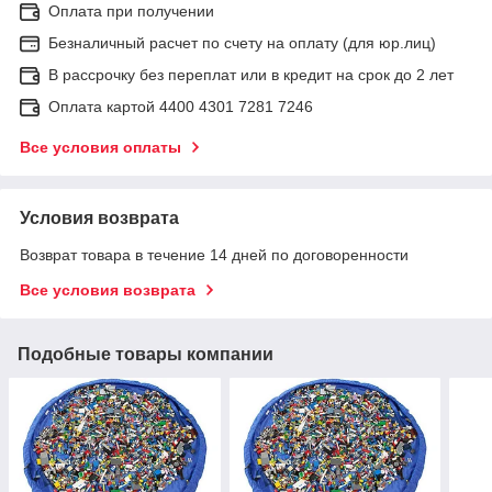
Оплата при получении
Безналичный расчет по счету на оплату (для юр.лиц)
В рассрочку без переплат или в кредит на срок до 2 лет
Оплата картой 4400 4301 7281 7246
Все условия оплаты
Условия возврата
Возврат товара в течение 14 дней по договоренности
Все условия возврата
Подобные товары компании