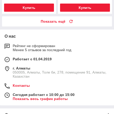
Купить
Купить
Показать ещё
О нас
Рейтинг не сформирован
Менее 5 отзывов за последний год
Работает с 01.04.2019
г. Алматы
050005, Алматы, Толе би, 278, помещение 91, Алматы,
Казахстан
Контакты
Сегодня работает с 10:00 до 15:00
Показать весь график работы