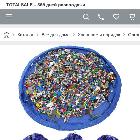
TOTALSALE – 365 дней распродажи
Каталог
Все для дома
Хранение и порядок
Орга