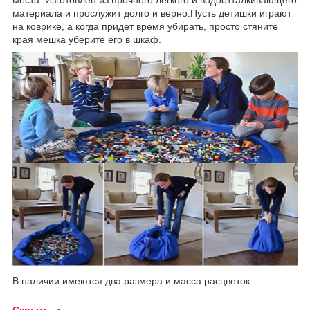
материала и прослужит долго и верно.Пусть детишки играют
на коврике, а когда придет время убирать, просто стяните
края мешка уберите его в шкаф.
В наличии имеются два размера и масса расцветок.