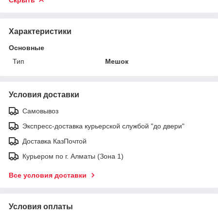
Скрыть
Характеристики
Основные
Тип
Мешок
Условия доставки
Самовывоз
Экспресс-доставка курьерской службой "до двери"
Доставка КазПочтой
Курьером по г. Алматы (Зона 1)
Все условия доставки
Условия оплаты