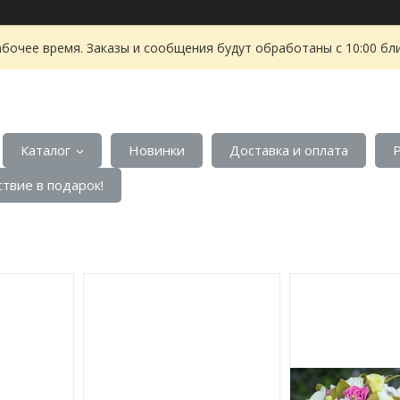
абочее время. Заказы и сообщения будут обработаны с 10:00 бл
Каталог
Новинки
Доставка и оплата
твие в подарок!