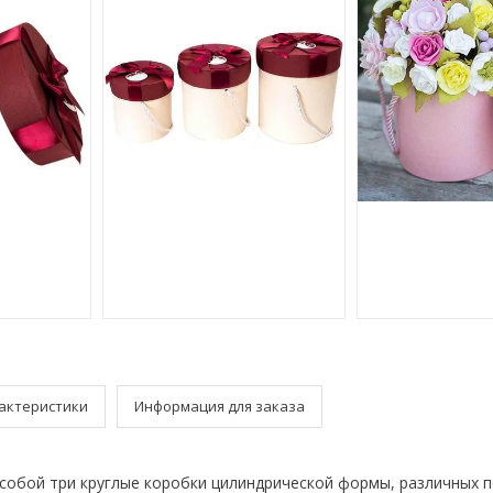
актеристики
Информация для заказа
собой три круглые коробки цилиндрической формы, различных п