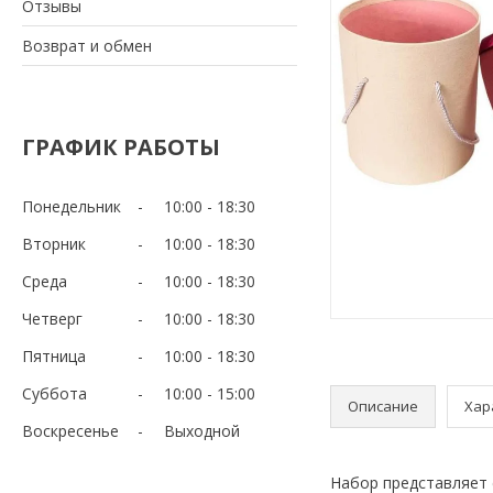
Отзывы
Возврат и обмен
ГРАФИК РАБОТЫ
Понедельник
10:00
18:30
Вторник
10:00
18:30
Среда
10:00
18:30
Четверг
10:00
18:30
Пятница
10:00
18:30
Суббота
10:00
15:00
Описание
Хар
Воскресенье
Выходной
Набор представляет 