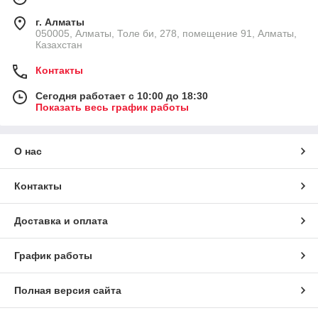
г. Алматы
050005, Алматы, Толе би, 278, помещение 91, Алматы,
Казахстан
Контакты
Сегодня работает с 10:00 до 18:30
Показать весь график работы
О нас
Контакты
Доставка и оплата
График работы
Полная версия сайта