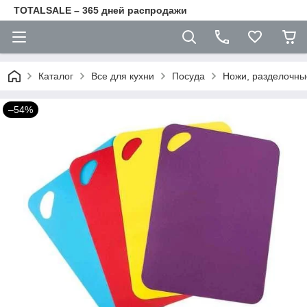
TOTALSALE – 365 дней распродажи
Каталог
Все для кухни
Посуда
Ножи, разделочны
–54%