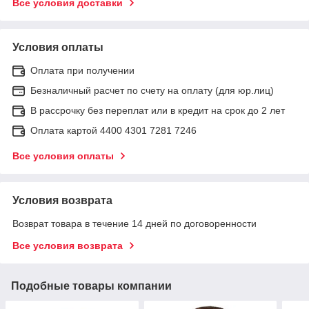
Все условия доставки
Условия оплаты
Оплата при получении
Безналичный расчет по счету на оплату (для юр.лиц)
В рассрочку без переплат или в кредит на срок до 2 лет
Оплата картой 4400 4301 7281 7246
Все условия оплаты
Условия возврата
Возврат товара в течение 14 дней по договоренности
Все условия возврата
Подобные товары компании