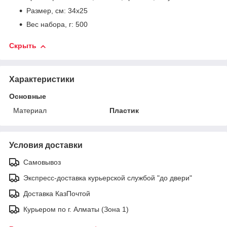
Размер, см: 34х25
Вес набора, г: 500
Скрыть
Характеристики
Основные
Материал
Пластик
Условия доставки
Самовывоз
Экспресс-доставка курьерской службой "до двери"
Доставка КазПочтой
Курьером по г. Алматы (Зона 1)