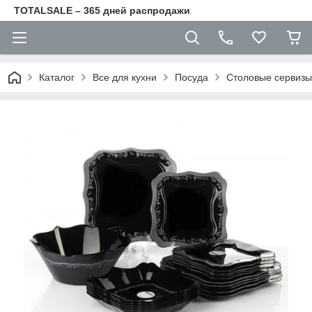
TOTALSALE – 365 дней распродажи
Каталог
Все для кухни
Посуда
Столовые сервизы