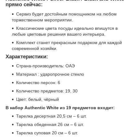
прямо сейчас:
Сервиз будет достойным помощником на любом
торжественном мероприятии.
Классические цвета посуды идеально впишутся в
любые цветовые решения вашего интерьера.
Комплект станет прекрасным подарком для каждой
современной хозяйки.
Характеристики:
Страна-производитель: ОАЭ
Материал : ударопрочное стекло
Количество персон: 6
Количество предметов: 19, 30
Цвет: белый, чёрный
В набор Authentic White из 19 предметов входит:
Тарелка десертная 20,5 см – 6 шт.
Тарелка обеденная 26 см – 6 шт.
Тарелка суповая 20 см – 6 шт.