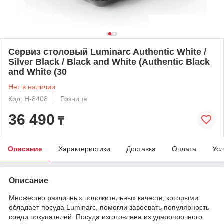
Cервиз столовый Luminarc Authentic White /
Silver Black / Black and White (Authentic Black
and White (30
Нет в наличии
Код: H-8408
Розница
36 490
₸
Описание
Характеристики
Доставка
Оплата
Усл
Описание
Множество различных положительных качеств, которыми
обладает посуда Luminarc, помогли завоевать популярность
среди покупателей. Посуда изготовлена из ударопрочного