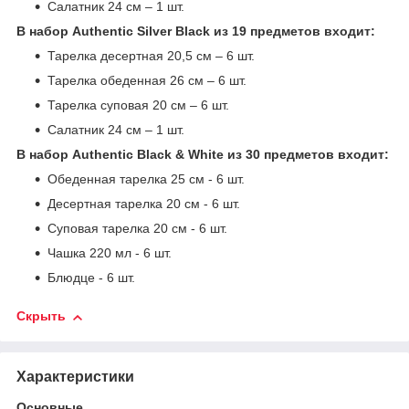
Салатник 24 см – 1 шт.
В набор Authentic Silver Black из 19 предметов входит:
Тарелка десертная 20,5 см – 6 шт.
Тарелка обеденная 26 см – 6 шт.
Тарелка суповая 20 см – 6 шт.
Салатник 24 см – 1 шт.
В набор Authentic Black & White из 30 предметов входит:
Обеденная тарелка 25 см - 6 шт.
Десертная тарелка 20 см - 6 шт.
Суповая тарелка 20 см - 6 шт.
Чашка 220 мл - 6 шт.
Блюдце - 6 шт.
Скрыть
Характеристики
Основные