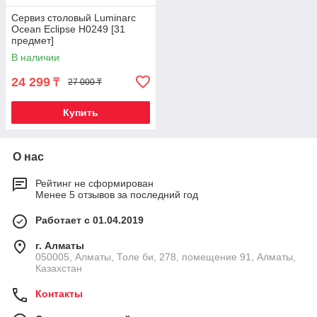
Сервиз столовый Luminarc
Ocean Eclipse H0249 [31
предмет]
В наличии
24 299
₸
27 000 ₸
Купить
О нас
Рейтинг не сформирован
Менее 5 отзывов за последний год
Работает с 01.04.2019
г. Алматы
050005, Алматы, Толе би, 278, помещение 91, Алматы,
Казахстан
Контакты