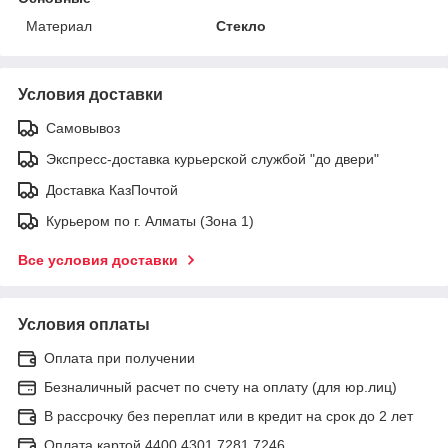
Материал
Стекло
Условия доставки
Самовывоз
Экспресс-доставка курьерской службой "до двери"
Доставка КазПочтой
Курьером по г. Алматы (Зона 1)
Все условия доставки
Условия оплаты
Оплата при получении
Безналичный расчет по счету на оплату (для юр.лиц)
В рассрочку без переплат или в кредит на срок до 2 лет
Оплата картой 4400 4301 7281 7246