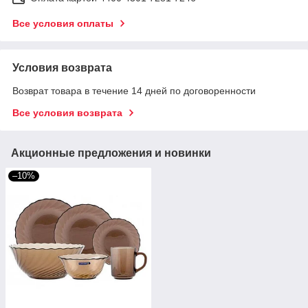
Все условия оплаты
Условия возврата
Возврат товара в течение 14 дней по договоренности
Все условия возврата
Акционные предложения и новинки
–10%