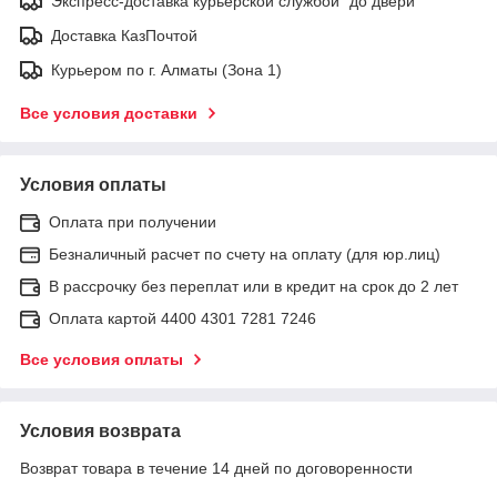
Экспресс-доставка курьерской службой "до двери"
Доставка КазПочтой
Курьером по г. Алматы (Зона 1)
Все условия доставки
Условия оплаты
Оплата при получении
Безналичный расчет по счету на оплату (для юр.лиц)
В рассрочку без переплат или в кредит на срок до 2 лет
Оплата картой 4400 4301 7281 7246
Все условия оплаты
Условия возврата
Возврат товара в течение 14 дней по договоренности