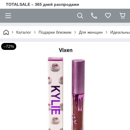
TOTALSALE – 365 дней распродажи
Каталог
Подарки близким
Для женщин
Идеальные
–72%