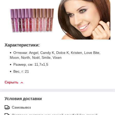
Характеристики:
Оттенки: Angel, Candy K, Dolce K, Kristen, Love Bite,
Moon, North, Noёl, Smile, Vixen
Размер, см: 11,7х1,5
Вес, г: 21
Скрыть
Условия доставки
Самовывоз