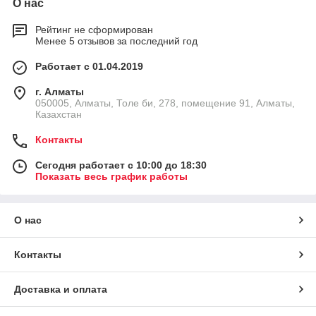
О нас
Рейтинг не сформирован
Менее 5 отзывов за последний год
Работает с 01.04.2019
г. Алматы
050005, Алматы, Толе би, 278, помещение 91, Алматы,
Казахстан
Контакты
Сегодня работает с 10:00 до 18:30
Показать весь график работы
О нас
Контакты
Доставка и оплата