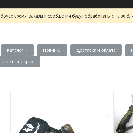
абочее время. Заказы и сообщения будут обработаны с 10:00 бл
Каталог
Новинки
Доставка и оплата
твие в подарок!