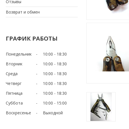
Отзывы
Возврат и обмен
ГРАФИК РАБОТЫ
Понедельник
10:00
18:30
Вторник
10:00
18:30
Среда
10:00
18:30
Четверг
10:00
18:30
Пятница
10:00
18:30
Суббота
10:00
15:00
Воскресенье
Выходной