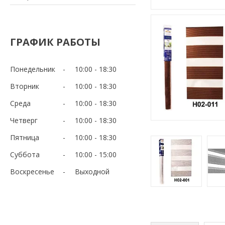
ГРАФИК РАБОТЫ
Понедельник
10:00
18:30
Вторник
10:00
18:30
Среда
10:00
18:30
Четверг
10:00
18:30
Пятница
10:00
18:30
Суббота
10:00
15:00
Воскресенье
Выходной