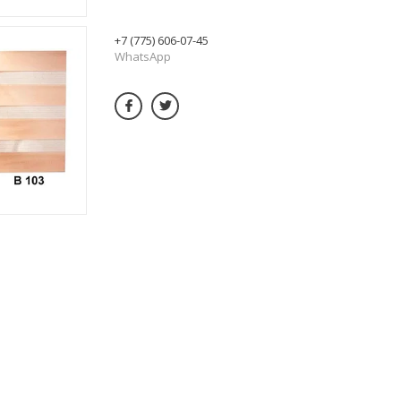
+7 (775) 606-07-45
WhatsApp