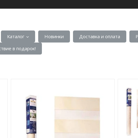
Каталог
Новинки
Доставка и оплата
твие в подарок!