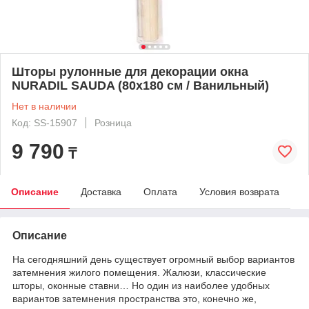
Шторы рулонные для декорации окна
NURADIL SAUDA (80х180 см / Ванильный)
Нет в наличии
Код: SS-15907
Розница
9 790
₸
Описание
Доставка
Оплата
Условия возврата
Описание
На сегодняшний день существует огромный выбор вариантов
затемнения жилого помещения. Жалюзи, классические
шторы, оконные ставни… Но один из наиболее удобных
вариантов затемнения пространства это, конечно же,