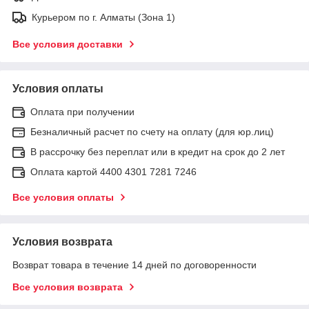
Курьером по г. Алматы (Зона 1)
Все условия доставки
Условия оплаты
Оплата при получении
Безналичный расчет по счету на оплату (для юр.лиц)
В рассрочку без переплат или в кредит на срок до 2 лет
Оплата картой 4400 4301 7281 7246
Все условия оплаты
Условия возврата
Возврат товара в течение 14 дней по договоренности
Все условия возврата