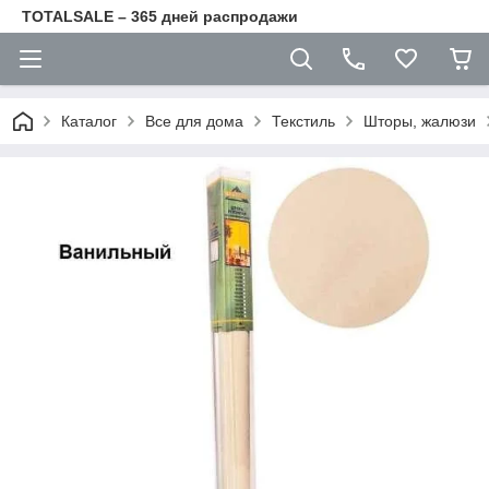
TOTALSALE – 365 дней распродажи
Каталог
Все для дома
Текстиль
Шторы, жалюзи