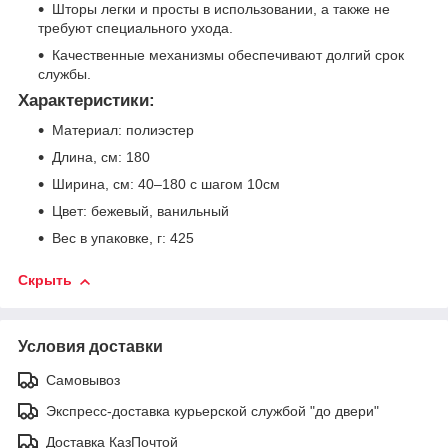
Шторы легки и просты в использовании, а также не
требуют специального ухода.
Качественные механизмы обеспечивают долгий срок
службы.
Характеристики:
Материал: полиэстер
Длина, см: 180
Ширина, см: 40–180 с шагом 10см
Цвет: бежевый, ванильный
Вес в упаковке, г: 425
Скрыть
Условия доставки
Самовывоз
Экспресс-доставка курьерской службой "до двери"
Доставка КазПочтой