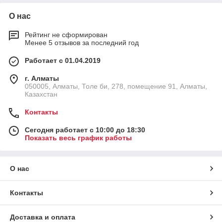
О нас
Рейтинг не сформирован
Менее 5 отзывов за последний год
Работает с 01.04.2019
г. Алматы
050005, Алматы, Толе би, 278, помещение 91, Алматы,
Казахстан
Контакты
Сегодня работает с 10:00 до 18:30
Показать весь график работы
О нас
Контакты
Доставка и оплата