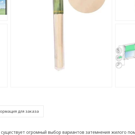
ормация для заказа
 существует огромный выбор вариантов затемнения жилого по