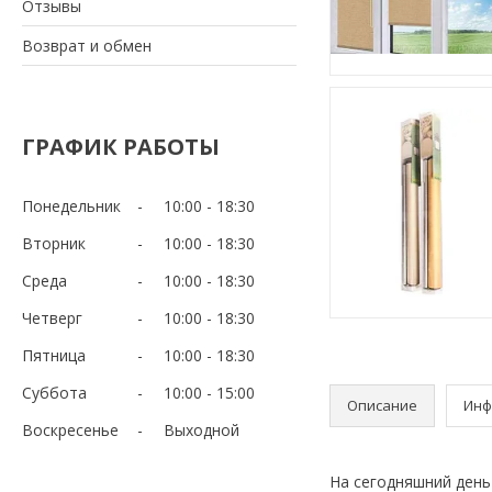
Отзывы
Возврат и обмен
ГРАФИК РАБОТЫ
Понедельник
10:00
18:30
Вторник
10:00
18:30
Среда
10:00
18:30
Четверг
10:00
18:30
Пятница
10:00
18:30
Суббота
10:00
15:00
Описание
Инф
Воскресенье
Выходной
На сегодняшний день