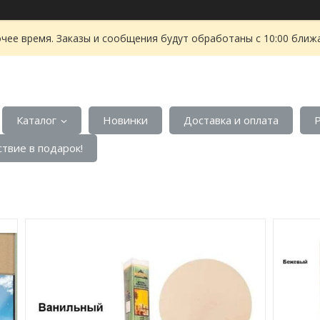
чее время. Заказы и сообщения будут обработаны с 10:00 ближа
Каталог
Новинки
Доставка и оплата
твие в подарок!