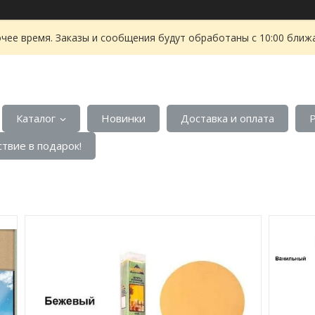
чее время. Заказы и сообщения будут обработаны с 10:00 ближа
Каталог
Новинки
Доставка и оплата
твие в подарок!