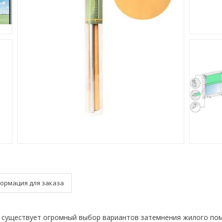
ормация для заказа
 существует огромный выбор вариантов затемнения жилого по