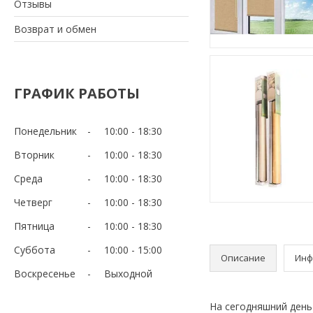
Отзывы
Возврат и обмен
ГРАФИК РАБОТЫ
Понедельник
10:00
18:30
Вторник
10:00
18:30
Среда
10:00
18:30
Четверг
10:00
18:30
Пятница
10:00
18:30
Суббота
10:00
15:00
Описание
Инф
Воскресенье
Выходной
На сегодняшний день