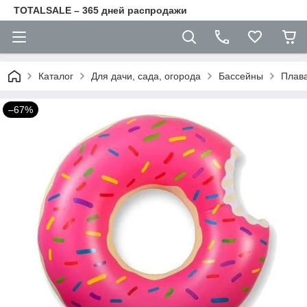
TOTALSALE – 365 дней распродажи
Каталог
Для дачи, сада, огорода
Бассейны
Плава
–67%