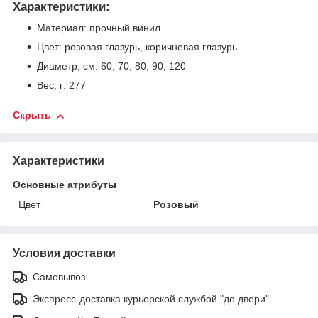
Характеристики:
Материал: прочный винил
Цвет: розовая глазурь, коричневая глазурь
Диаметр, см: 60, 70, 80, 90, 120
Вес, г: 277
Скрыть
Характеристики
Основные атрибуты
Цвет
Розовый
Условия доставки
Самовывоз
Экспресс-доставка курьерской службой "до двери"