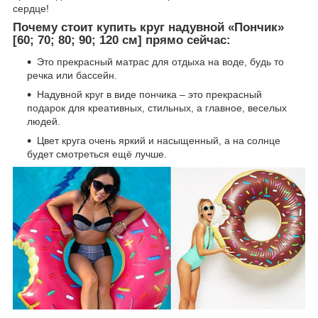
сердце!
Почему стоит купить круг надувной «Пончик»
[60; 70; 80; 90; 120 см] прямо сейчас:
Это прекрасный матрас для отдыха на воде, будь то
речка или бассейн.
Надувной круг в виде пончика – это прекрасный
подарок для креативных, стильных, а главное, веселых
людей.
Цвет круга очень яркий и насыщенный, а на солнце
будет смотреться ещё лучше.