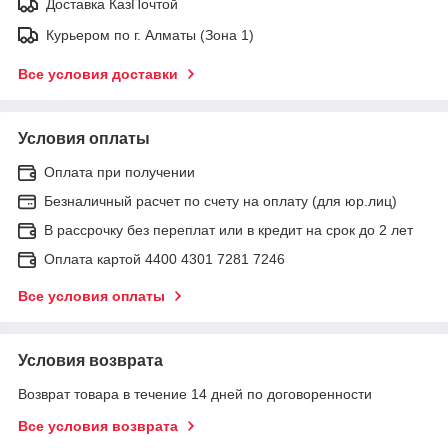
Доставка КазПочтой
Курьером по г. Алматы (Зона 1)
Все условия доставки
Условия оплаты
Оплата при получении
Безналичный расчет по счету на оплату (для юр.лиц)
В рассрочку без переплат или в кредит на срок до 2 лет
Оплата картой 4400 4301 7281 7246
Все условия оплаты
Условия возврата
Возврат товара в течение 14 дней по договоренности
Все условия возврата