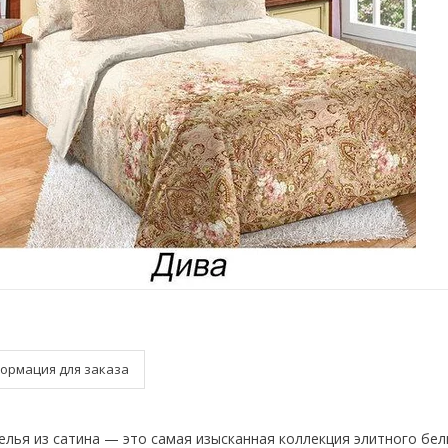
ормация для заказа
елья из сатина — это самая изысканная коллекция элитного бел