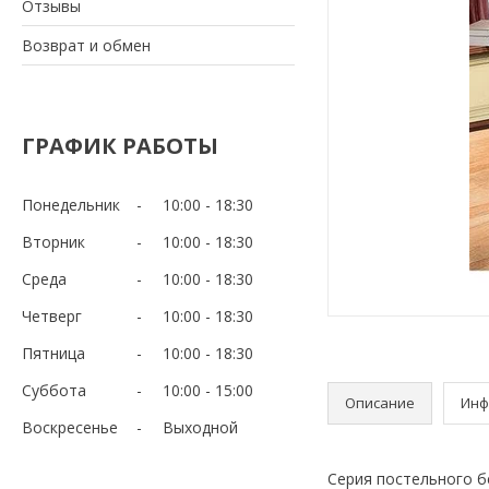
Отзывы
Возврат и обмен
ГРАФИК РАБОТЫ
Понедельник
10:00
18:30
Вторник
10:00
18:30
Среда
10:00
18:30
Четверг
10:00
18:30
Пятница
10:00
18:30
Суббота
10:00
15:00
Описание
Инф
Воскресенье
Выходной
Серия постельного б