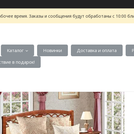
абочее время. Заказы и сообщения будут обработаны с 10:00 бл
Каталог
Новинки
Доставка и оплата
твие в подарок!