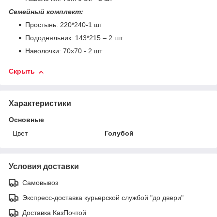
Семейный комплект:
Простынь: 220*240-1 шт
Пододеяльник: 143*215 – 2 шт
Наволочки: 70х70 - 2 шт
Скрыть
Характеристики
Основные
Цвет
Голубой
Условия доставки
Самовывоз
Экспресс-доставка курьерской службой "до двери"
Доставка КазПочтой