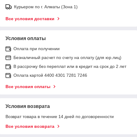
Курьером по г. Алматы (Зона 1)
Все условия доставки
Условия оплаты
Оплата при получении
Безналичный расчет по счету на оплату (для юр.лиц)
В рассрочку без переплат или в кредит на срок до 2 лет
Оплата картой 4400 4301 7281 7246
Все условия оплаты
Условия возврата
Возврат товара в течение 14 дней по договоренности
Все условия возврата