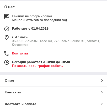
О нас
Рейтинг не сформирован
Менее 5 отзывов за последний год
Работает с 01.04.2019
г. Алматы
050005, Алматы, Толе би, 278, помещение 91, Алматы,
Казахстан
Контакты
Сегодня работает с 10:00 до 18:30
Показать весь график работы
О нас
Контакты
Доставка и оплата