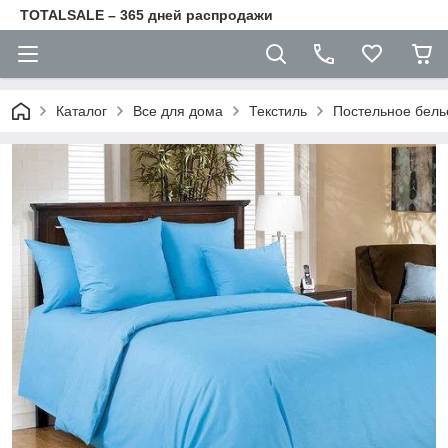
TOTALSALE – 365 дней распродажи
Каталог
Все для дома
Текстиль
Постельное бель