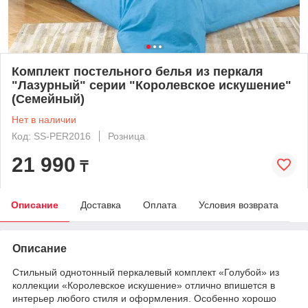
Комплект постельного белья из перкаля
"Лазурный" серии "Королевское искушение"
(Семейный)
Нет в наличии
Код: SS-PER2016
Розница
21 990
₸
Описание
Доставка
Оплата
Условия возврата
Описание
Стильный однотонный перкалевый комплект «Голубой» из
коллекции «Королевское искушение» отлично впишется в
интерьер любого стиля и оформления. Особенно хорошо