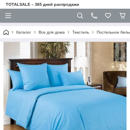
TOTALSALE – 365 дней распродажи
Каталог
Все для дома
Текстиль
Постельное бель