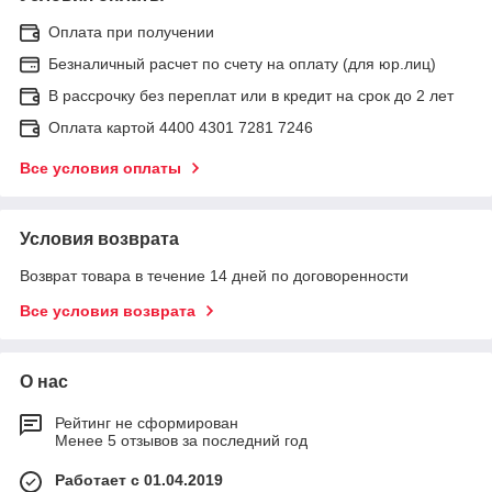
Оплата при получении
Безналичный расчет по счету на оплату (для юр.лиц)
В рассрочку без переплат или в кредит на срок до 2 лет
Оплата картой 4400 4301 7281 7246
Все условия оплаты
Условия возврата
Возврат товара в течение 14 дней по договоренности
Все условия возврата
О нас
Рейтинг не сформирован
Менее 5 отзывов за последний год
Работает с 01.04.2019