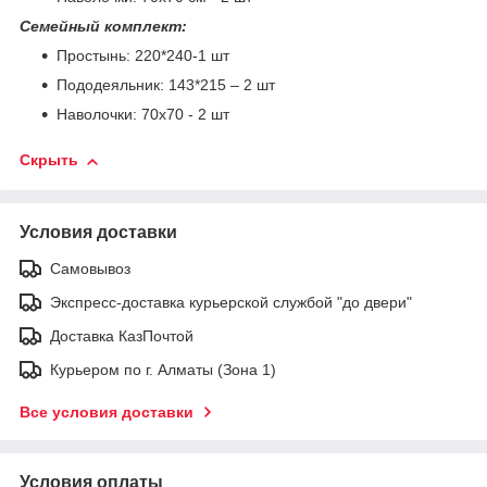
Семейный комплект:
Простынь: 220*240-1 шт
Пододеяльник: 143*215 – 2 шт
Наволочки: 70х70 - 2 шт
Скрыть
Условия доставки
Самовывоз
Экспресс-доставка курьерской службой "до двери"
Доставка КазПочтой
Курьером по г. Алматы (Зона 1)
Все условия доставки
Условия оплаты