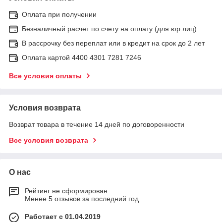
Оплата при получении
Безналичный расчет по счету на оплату (для юр.лиц)
В рассрочку без переплат или в кредит на срок до 2 лет
Оплата картой 4400 4301 7281 7246
Все условия оплаты
Условия возврата
Возврат товара в течение 14 дней по договоренности
Все условия возврата
О нас
Рейтинг не сформирован
Менее 5 отзывов за последний год
Работает с 01.04.2019