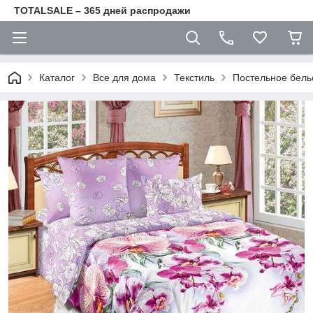
TOTALSALE – 365 дней распродажи
Каталог
Все для дома
Текстиль
Постельное бель