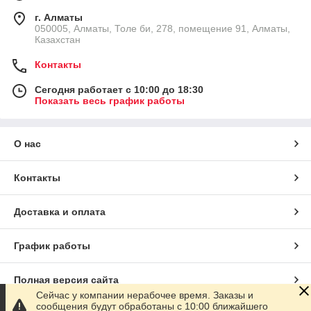
г. Алматы
050005, Алматы, Толе би, 278, помещение 91, Алматы,
Казахстан
Контакты
Сегодня работает с 10:00 до 18:30
Показать весь график работы
О нас
Контакты
Доставка и оплата
График работы
Полная версия сайта
Сейчас у компании нерабочее время. Заказы и
сообщения будут обработаны с 10:00 ближайшего