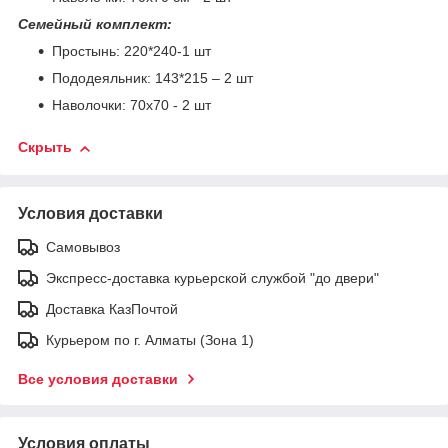
Семейный комплект:
Простынь: 220*240-1 шт
Пододеяльник: 143*215 – 2 шт
Наволочки: 70х70 - 2 шт
Скрыть
Условия доставки
Самовывоз
Экспресс-доставка курьерской службой "до двери"
Доставка КазПочтой
Курьером по г. Алматы (Зона 1)
Все условия доставки
Условия оплаты