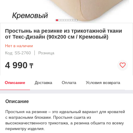
Простынь на резинке из трикотажной ткани
от Текс-Дизайн (90х200 см / Кремовый)
Нет в наличии
Код: SS-2760
Розница
4 990
₸
Описание
Доставка
Оплата
Условия возврата
Описание
Простыня на резинке – это идеальный вариант для кроватей
с матрасными блоками. Простыня сшита из
высококачественного трикотажа, а резинка обшита по всему
периметру изделия.