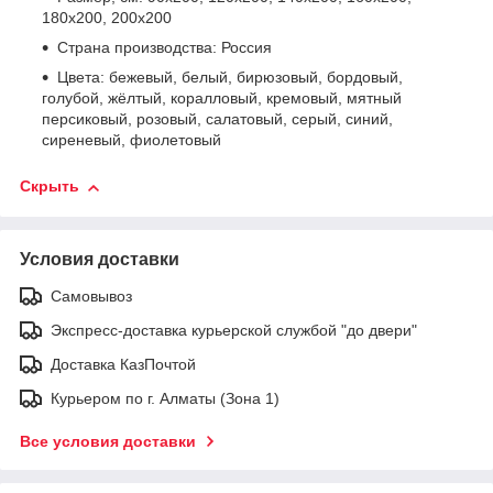
180х200, 200х200
Страна производства: Россия
Цвета: бежевый, белый, бирюзовый, бордовый,
голубой, жёлтый, коралловый, кремовый, мятный
персиковый, розовый, салатовый, серый, синий,
сиреневый, фиолетовый
Скрыть
Условия доставки
Самовывоз
Экспресс-доставка курьерской службой "до двери"
Доставка КазПочтой
Курьером по г. Алматы (Зона 1)
Все условия доставки