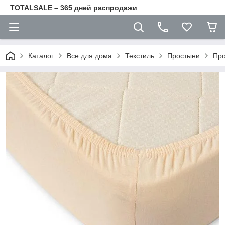
TOTALSALE – 365 дней распродажи
Каталог
Все для дома
Текстиль
Простыни
Про