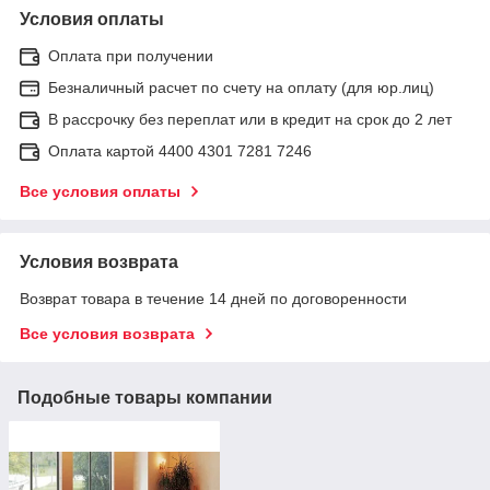
Условия оплаты
Оплата при получении
Безналичный расчет по счету на оплату (для юр.лиц)
В рассрочку без переплат или в кредит на срок до 2 лет
Оплата картой 4400 4301 7281 7246
Все условия оплаты
Условия возврата
Возврат товара в течение 14 дней по договоренности
Все условия возврата
Подобные товары компании