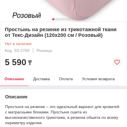
Простынь на резинке из трикотажной ткани
от Текс-Дизайн (120x200 см / Розовый)
Нет в наличии
Код: SS-2760
Розница
5 590
₸
Описание
Доставка
Оплата
Условия возврата
Описание
Простыня на резинке – это идеальный вариант для кроватей
с матрасными блоками. Простыня сшита из
высококачественного трикотажа, а резинка обшита по всему
периметру изделия.