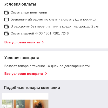
Условия оплаты
Оплата при получении
Безналичный расчет по счету на оплату (для юр.лиц)
В рассрочку без переплат или в кредит на срок до 2 лет
Оплата картой 4400 4301 7281 7246
Все условия оплаты
Условия возврата
Возврат товара в течение 14 дней по договоренности
Все условия возврата
Подобные товары компании