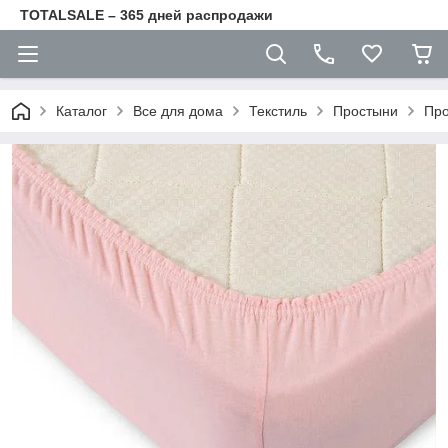
TOTALSALE – 365 дней распродажи
Каталог
Все для дома
Текстиль
Простыни
Про