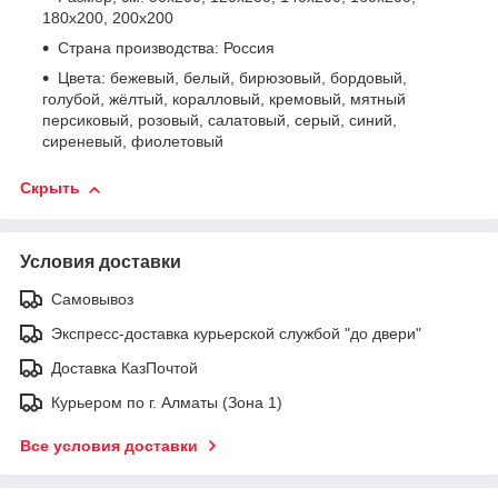
180х200, 200х200
Страна производства: Россия
Цвета: бежевый, белый, бирюзовый, бордовый,
голубой, жёлтый, коралловый, кремовый, мятный
персиковый, розовый, салатовый, серый, синий,
сиреневый, фиолетовый
Скрыть
Условия доставки
Самовывоз
Экспресс-доставка курьерской службой "до двери"
Доставка КазПочтой
Курьером по г. Алматы (Зона 1)
Все условия доставки