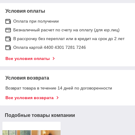
Условия оплаты
Оплата при получении
Безналичный расчет по счету на оплату (для юр.лиц)
В рассрочку без переплат или в кредит на срок до 2 лет
Оплата картой 4400 4301 7281 7246
Все условия оплаты
Условия возврата
Возврат товара в течение 14 дней по договоренности
Все условия возврата
Подобные товары компании