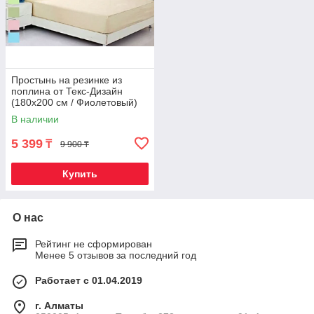
Простынь на резинке из
поплина от Текс-Дизайн
(180х200 см / Фиолетовый)
В наличии
5 399
₸
9 900 ₸
Купить
О нас
Рейтинг не сформирован
Менее 5 отзывов за последний год
Работает с 01.04.2019
г. Алматы