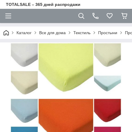
TOTALSALE – 365 дней распродажи
Каталог
Все для дома
Текстиль
Простыни
Про