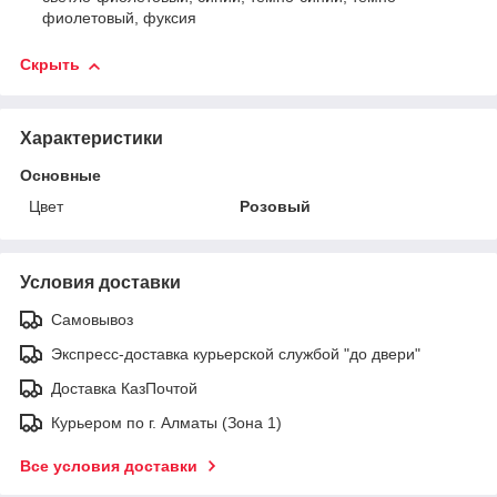
фиолетовый, фуксия
Скрыть
Характеристики
Основные
Цвет
Розовый
Условия доставки
Самовывоз
Экспресс-доставка курьерской службой "до двери"
Доставка КазПочтой
Курьером по г. Алматы (Зона 1)
Все условия доставки