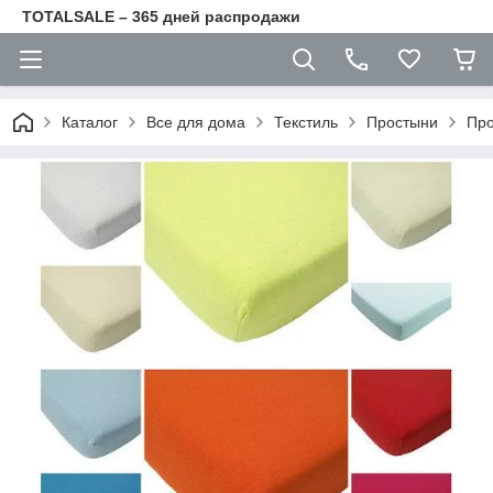
TOTALSALE – 365 дней распродажи
Каталог
Все для дома
Текстиль
Простыни
Про