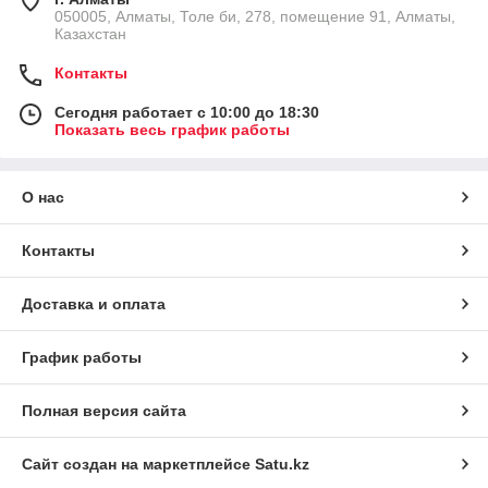
050005, Алматы, Толе би, 278, помещение 91, Алматы,
Казахстан
Контакты
Сегодня работает с 10:00 до 18:30
Показать весь график работы
О нас
Контакты
Доставка и оплата
График работы
Полная версия сайта
Сайт создан на маркетплейсе
Satu.kz