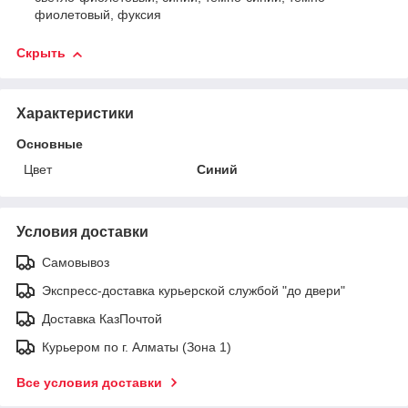
фиолетовый, фуксия
Скрыть
Характеристики
Основные
Цвет
Синий
Условия доставки
Самовывоз
Экспресс-доставка курьерской службой "до двери"
Доставка КазПочтой
Курьером по г. Алматы (Зона 1)
Все условия доставки