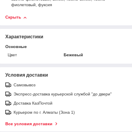
фиолетовый, фуксия
Скрыть
Характеристики
Основные
Цвет
Бежевый
Условия доставки
Самовывоз
Экспресс-доставка курьерской службой "до двери"
Доставка КазПочтой
Курьером по г. Алматы (Зона 1)
Все условия доставки