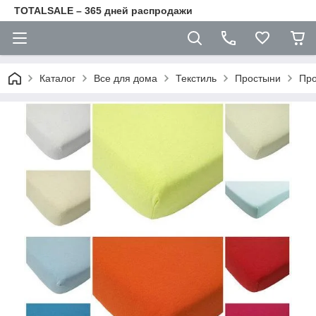
TOTALSALE – 365 дней распродажи
Каталог
Все для дома
Текстиль
Простыни
Про