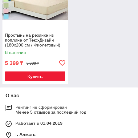
Простынь на резинке из
поплина от Текс-Дизайн
(180х200 см / Фиолетовый)
В наличии
5 399
₸
9 900 ₸
Купить
О нас
Рейтинг не сформирован
Менее 5 отзывов за последний год
Работает с 01.04.2019
г. Алматы