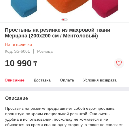
Простынь на резинке из махровой ткани
Мерцана (200х200 см / Ментоловый)
Нет в наличии
Код: SS-6001
Розница
10 990
₸
Описание
Доставка
Оплата
Условия возврата
Описание
Простынь на резинке представляет собой евро-простынь,
прошитую по краям специальной резинкой. Она очень
удобна в использовании, поскольку не комкается и не
сбивается во время сна на одну сторону, а также не сползает