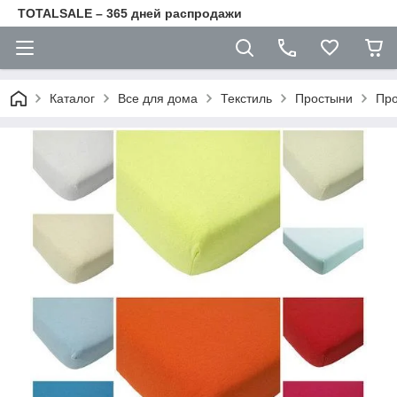
TOTALSALE – 365 дней распродажи
Каталог
Все для дома
Текстиль
Простыни
Про