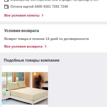
Оплата картой 4400 4301 7281 7246
Все условия оплаты
Условия возврата
Возврат товара в течение 14 дней по договоренности
Все условия возврата
Подобные товары компании