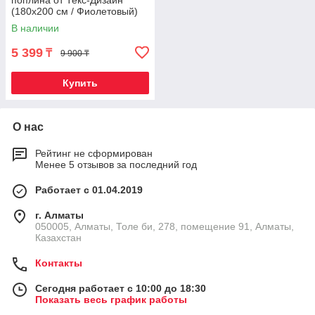
поплина от Текс-Дизайн
(180х200 см / Фиолетовый)
В наличии
5 399
₸
9 900 ₸
Купить
О нас
Рейтинг не сформирован
Менее 5 отзывов за последний год
Работает с 01.04.2019
г. Алматы
050005, Алматы, Толе би, 278, помещение 91, Алматы,
Казахстан
Контакты
Сегодня работает с 10:00 до 18:30
Показать весь график работы