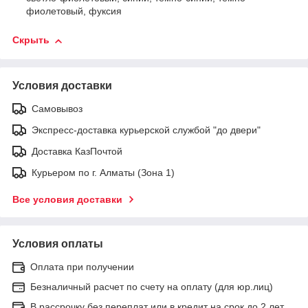
фиолетовый, фуксия
Скрыть
Условия доставки
Самовывоз
Экспресс-доставка курьерской службой "до двери"
Доставка КазПочтой
Курьером по г. Алматы (Зона 1)
Все условия доставки
Условия оплаты
Оплата при получении
Безналичный расчет по счету на оплату (для юр.лиц)
В рассрочку без переплат или в кредит на срок до 2 лет