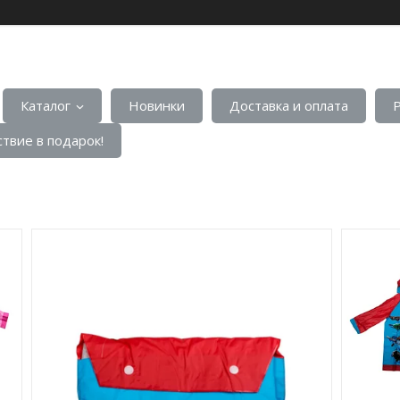
Каталог
Новинки
Доставка и оплата
твие в подарок!