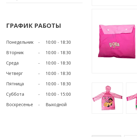
ГРАФИК РАБОТЫ
Понедельник
10:00
18:30
Вторник
10:00
18:30
Среда
10:00
18:30
Четверг
10:00
18:30
Пятница
10:00
18:30
Суббота
10:00
15:00
Воскресенье
Выходной