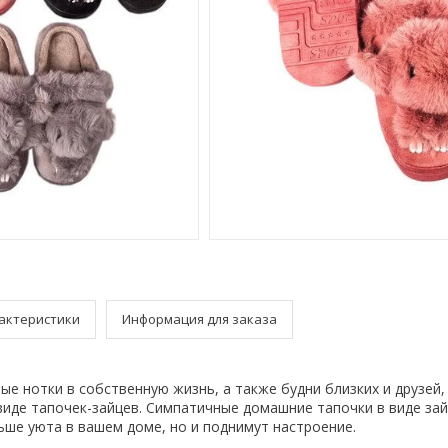
актеристики
Информация для заказа
ые нотки в собственную жизнь, а также будни близких и друзей,
виде тапочек-зайцев. Симпатичные домашние тапочки в виде зай
ьше уюта в вашем доме, но и поднимут настроение.