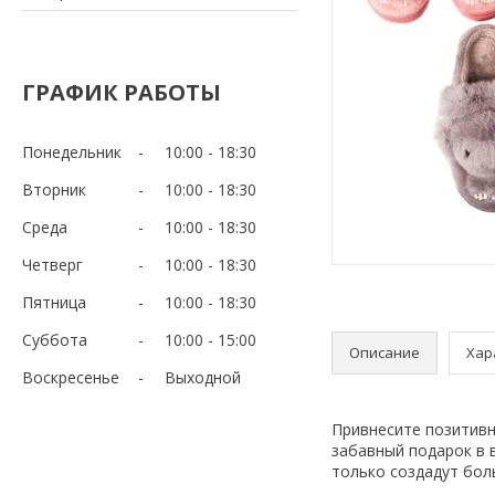
ГРАФИК РАБОТЫ
Понедельник
10:00
18:30
Вторник
10:00
18:30
Среда
10:00
18:30
Четверг
10:00
18:30
Пятница
10:00
18:30
Суббота
10:00
15:00
Описание
Хар
Воскресенье
Выходной
Привнесите позитивн
забавный подарок в 
только создадут бол