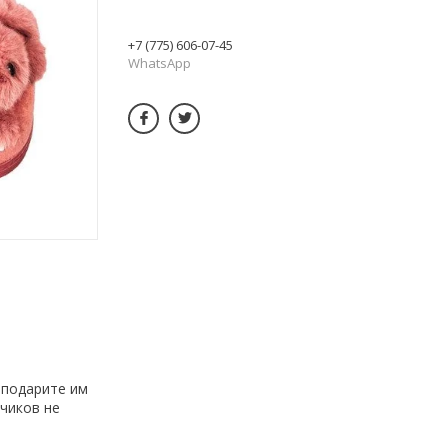
+7 (775) 606-07-45
WhatsApp
 подарите им
чиков не